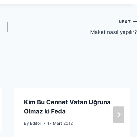
NEXT
Maket nasıl yapılır?
Kim Bu Cennet Vatan Uğruna
Olmaz ki Feda
By
Editor
17 Mart 2012