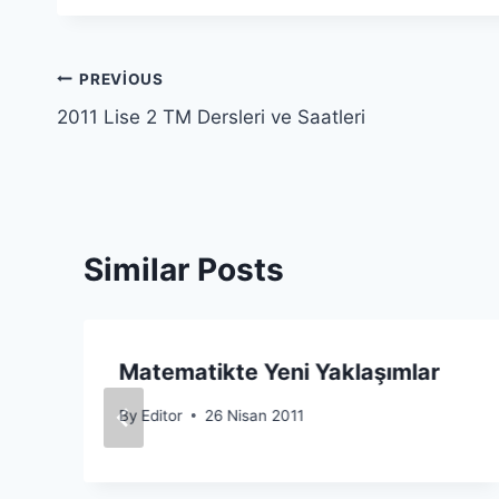
Yazı
PREVIOUS
2011 Lise 2 TM Dersleri ve Saatleri
gezinmesi
Similar Posts
Matematikte Yeni Yaklaşımlar
By
Editor
26 Nisan 2011