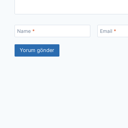
Name
*
Email
*