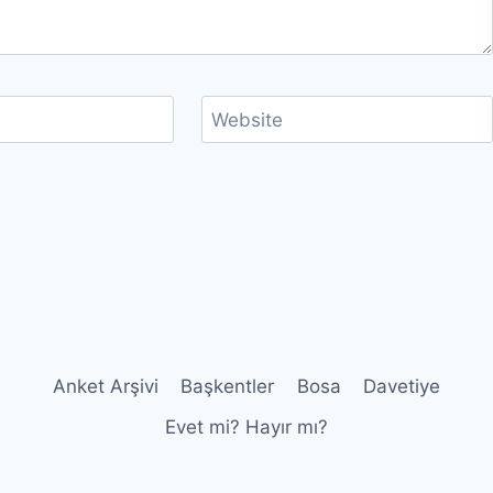
Website
Anket Arşivi
Başkentler
Bosa
Davetiye
Evet mi? Hayır mı?