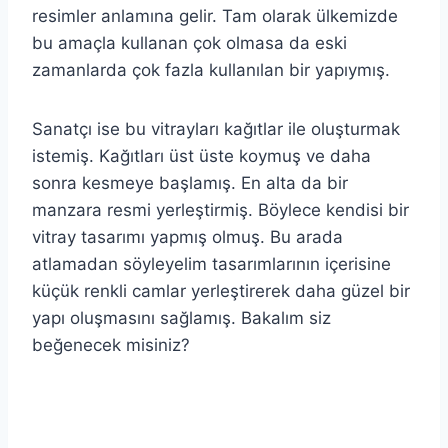
resimler anlamına gelir. Tam olarak ülkemizde
bu amaçla kullanan çok olmasa da eski
zamanlarda çok fazla kullanılan bir yapıymış.
Sanatçı ise bu vitrayları kağıtlar ile oluşturmak
istemiş. Kağıtları üst üste koymuş ve daha
sonra kesmeye başlamış. En alta da bir
manzara resmi yerleştirmiş. Böylece kendisi bir
vitray tasarımı yapmış olmuş. Bu arada
atlamadan söyleyelim tasarımlarının içerisine
küçük renkli camlar yerleştirerek daha güzel bir
yapı oluşmasını sağlamış. Bakalım siz
beğenecek misiniz?