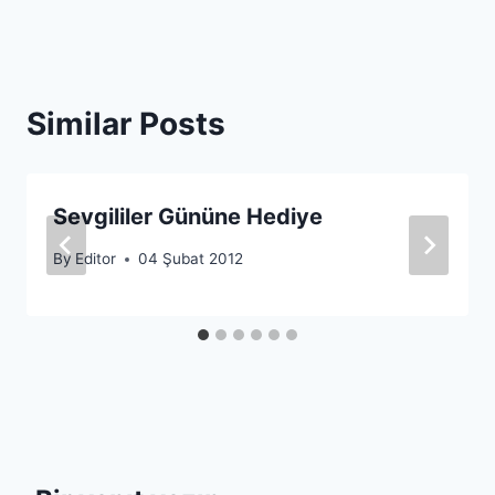
Similar Posts
Sevgililer Gününe Hediye
By
Editor
04 Şubat 2012