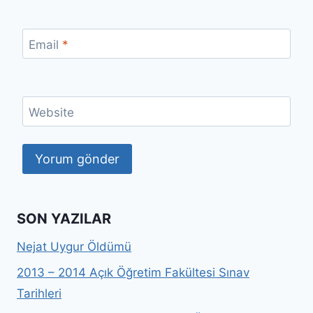
Email
*
Website
SON YAZILAR
Nejat Uygur Öldümü
2013 – 2014 Açık Öğretim Fakültesi Sınav
Tarihleri