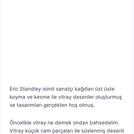
Eric Standley isimli sanatçı kağıtları üst üste
koyma ve kesme ile vitray desenler oluşturmuş
ve tasarımları gerçekten hoş olmuş.
Öncelikle vitray ne demek ondan bahsedelim.
Vitray küçük cam parçaları ile süslenmiş desenli