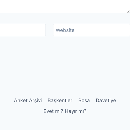
Website
Anket Arşivi
Başkentler
Bosa
Davetiye
Evet mi? Hayır mı?