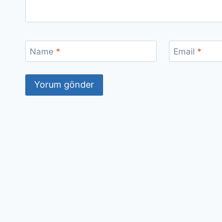
Name
*
Email
*