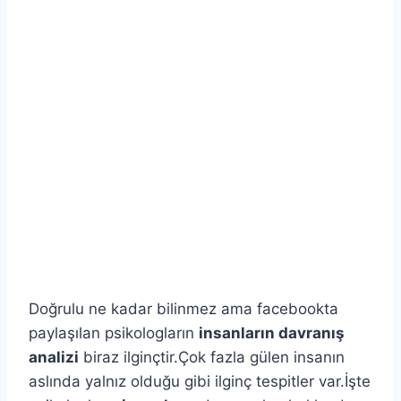
Doğrulu ne kadar bilinmez ama facebookta
paylaşılan psikologların
insanların davranış
analizi
biraz ilginçtir.Çok fazla gülen insanın
aslında yalnız olduğu gibi ilginç tespitler var.İşte