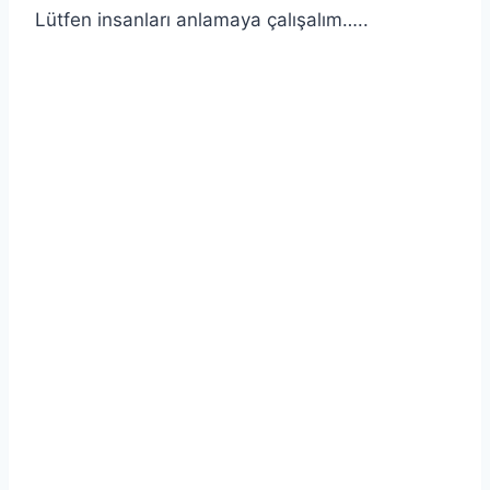
Lütfen insanları anlamaya çalışalım…..