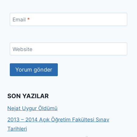
Email
*
Website
SON YAZILAR
Nejat Uygur Öldümü
2013 – 2014 Açık Öğretim Fakültesi Sınav
Tarihleri