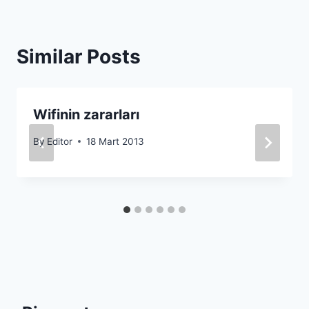
Similar Posts
Wifinin zararları
By
Editor
18 Mart 2013