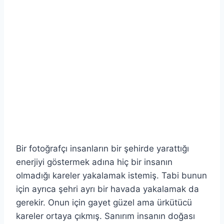
Bir fotoğrafçı insanların bir şehirde yarattığı
enerjiyi göstermek adına hiç bir insanın
olmadığı kareler yakalamak istemiş. Tabi bunun
için ayrıca şehri ayrı bir havada yakalamak da
gerekir. Onun için gayet güzel ama ürkütücü
kareler ortaya çıkmış. Sanırım insanın doğası