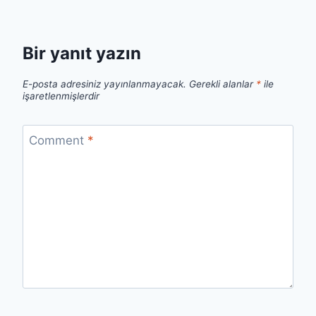
Bir yanıt yazın
E-posta adresiniz yayınlanmayacak.
Gerekli alanlar
*
ile
işaretlenmişlerdir
Comment
*