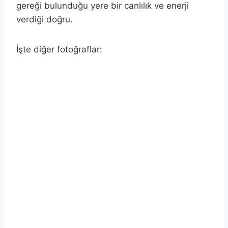
gereği bulunduğu yere bir canlılık ve enerji
verdiği doğru.
İşte diğer fotoğraflar: