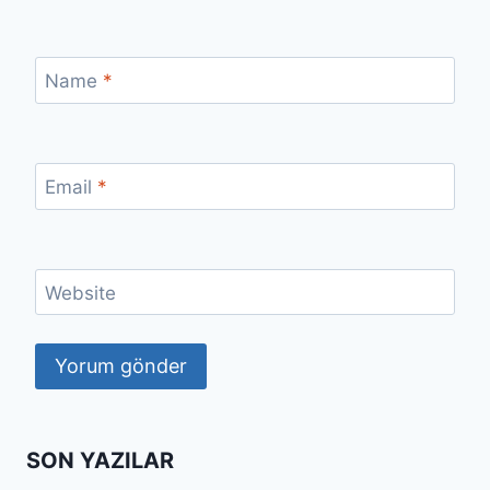
Name
*
Email
*
Website
SON YAZILAR