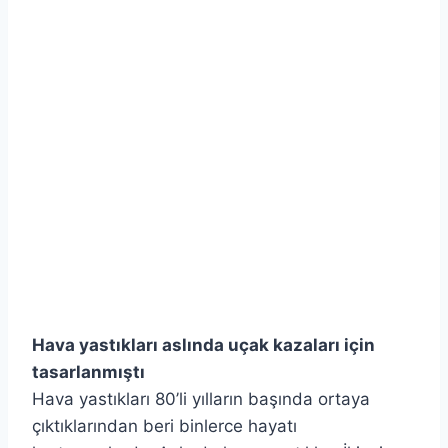
Hava yastıkları aslında uçak kazaları için
tasarlanmıştı
Hava yastıkları 80’li yılların başında ortaya
çıktıklarından beri binlerce hayatı