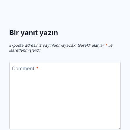
Bir yanıt yazın
E-posta adresiniz yayınlanmayacak.
Gerekli alanlar
*
ile
işaretlenmişlerdir
Comment
*