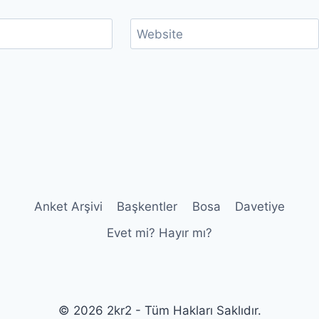
Website
Anket Arşivi
Başkentler
Bosa
Davetiye
Evet mi? Hayır mı?
© 2026 2kr2 - Tüm Hakları Saklıdır.