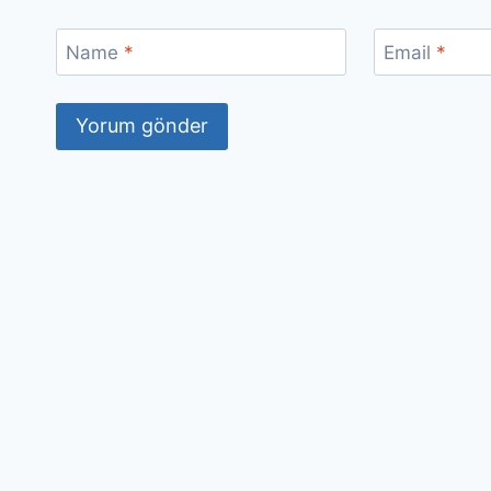
Name
*
Email
*