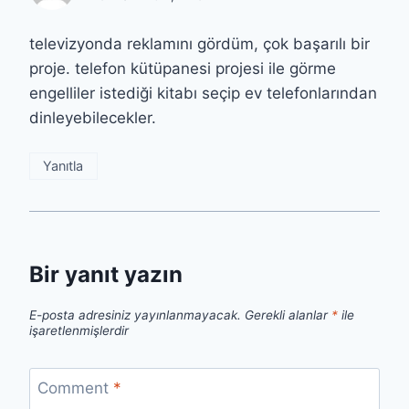
televizyonda reklamını gördüm, çok başarılı bir
proje. telefon kütüpanesi projesi ile görme
engelliler istediği kitabı seçip ev telefonlarından
dinleyebilecekler.
Yanıtla
Bir yanıt yazın
E-posta adresiniz yayınlanmayacak.
Gerekli alanlar
*
ile
işaretlenmişlerdir
Comment
*