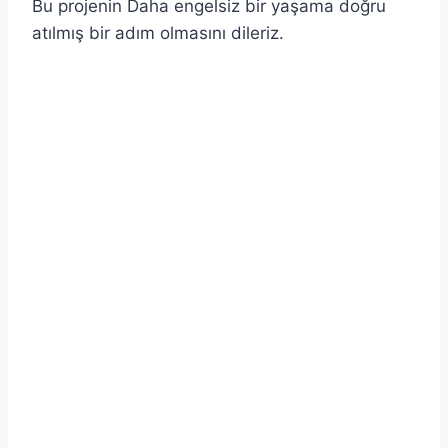
Bu projenin Daha engelsiz bir yaşama doğru
atılmış bir adım olmasını dileriz.