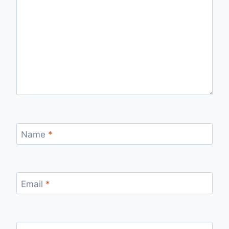
Name
*
Email
*