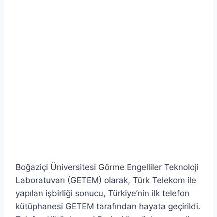
Boğaziçi Üniversitesi Görme Engelliler Teknoloji
Laboratuvarı (GETEM) olarak, Türk Telekom ile
yapılan işbirliği sonucu, Türkiye’nin ilk telefon
kütüphanesi GETEM tarafından hayata geçirildi.