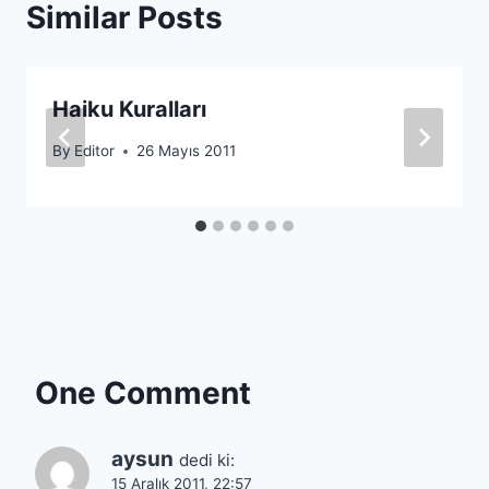
Similar Posts
Haiku Kuralları
By
Editor
26 Mayıs 2011
One Comment
aysun
dedi ki:
15 Aralık 2011, 22:57