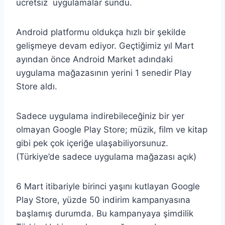
ücretsiz uygulamalar sundu.
Android platformu oldukça hızlı bir şekilde
gelişmeye devam ediyor. Geçtiğimiz yıl Mart
ayından önce Android Market adındaki
uygulama mağazasının yerini 1 senedir Play
Store aldı.
Sadece uygulama indirebileceğiniz bir yer
olmayan Google Play Store; müzik, film ve kitap
gibi pek çok içeriğe ulaşabiliyorsunuz.
(Türkiye’de sadece uygulama mağazası açık)
6 Mart itibariyle birinci yaşını kutlayan Google
Play Store, yüzde 50 indirim kampanyasına
başlamış durumda. Bu kampanyaya şimdilik