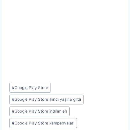
Post
#
Google Play Store
Tags:
#
Google Play Store ikinci yaşına girdi
#
Google Play Store indirimleri
#
Google Play Store kampanyaları