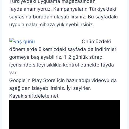
Türkiye’deki uygulama mağazasından
faydalanamıyoruz. Kampanyaların Türkiye’deki
sayfasına buradan ulaşabilirsiniz. Bu sayfadaki
uygulamaları cihaza yükleyebilirsiniz.
Önümüzdeki
dönemlerde ülkemizdeki sayfada da indirimleri
görmeye başlayabiliriz. 1-2 günlük süreç
içerisinde siteyi sıklıkla kontrol etmekte fayda
var.
Google’ın Play Store için hazırladığı videoyu da
aşağıdan izleyebilirsiniz. İyi seyirler.
Kayak:shiftdelete.net