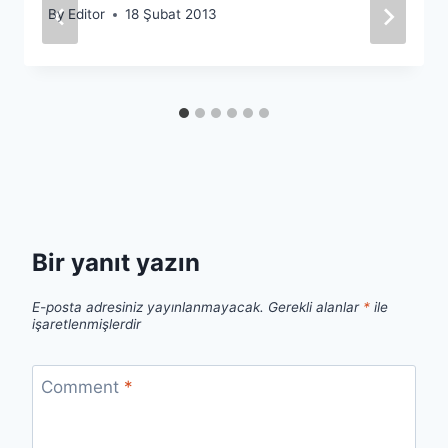
By
Editor
18 Şubat 2013
Bir yanıt yazın
E-posta adresiniz yayınlanmayacak.
Gerekli alanlar
*
ile
işaretlenmişlerdir
Comment
*