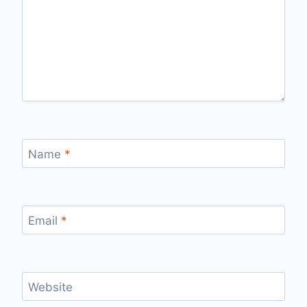
Name
*
Email
*
Website