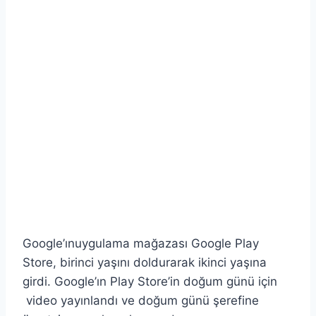
Google’ınuygulama mağazası Google Play
Store, birinci yaşını doldurarak ikinci yaşına
girdi. Google’ın Play Store’in doğum günü için
video yayınlandı ve doğum günü şerefine