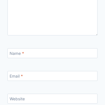
Name
*
Email
*
Website