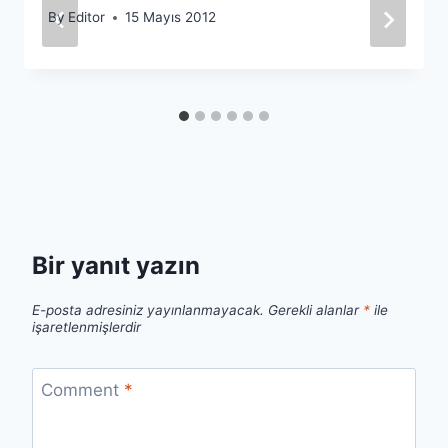
By
Editor
15 Mayıs 2012
Bir yanıt yazın
E-posta adresiniz yayınlanmayacak.
Gerekli alanlar
*
ile
işaretlenmişlerdir
Comment
*