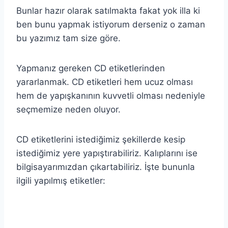
Bunlar hazır olarak satılmakta fakat yok illa ki
ben bunu yapmak istiyorum derseniz o zaman
bu yazımız tam size göre.
Yapmanız gereken CD etiketlerinden
yararlanmak. CD etiketleri hem ucuz olması
hem de yapışkanının kuvvetli olması nedeniyle
seçmemize neden oluyor.
CD etiketlerini istediğimiz şekillerde kesip
istediğimiz yere yapıştırabiliriz. Kalıplarını ise
bilgisayarımızdan çıkartabiliriz. İşte bununla
ilgili yapılmış etiketler: