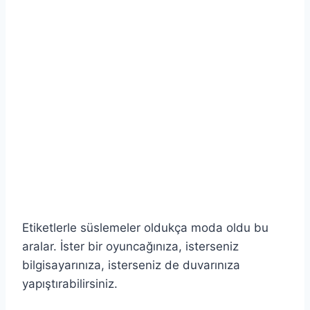
Etiketlerle süslemeler oldukça moda oldu bu
aralar. İster bir oyuncağınıza, isterseniz
bilgisayarınıza, isterseniz de duvarınıza
yapıştırabilirsiniz.