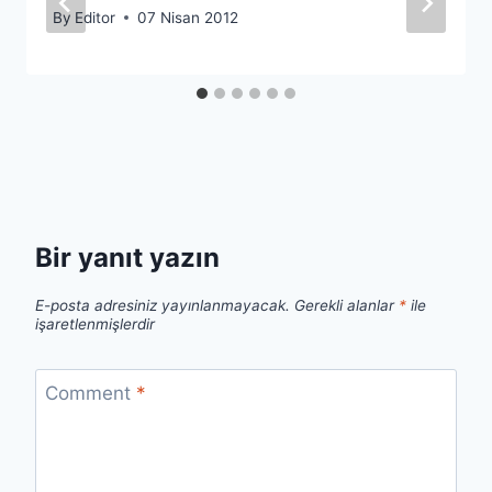
By
Editor
07 Nisan 2012
Bir yanıt yazın
E-posta adresiniz yayınlanmayacak.
Gerekli alanlar
*
ile
işaretlenmişlerdir
Comment
*