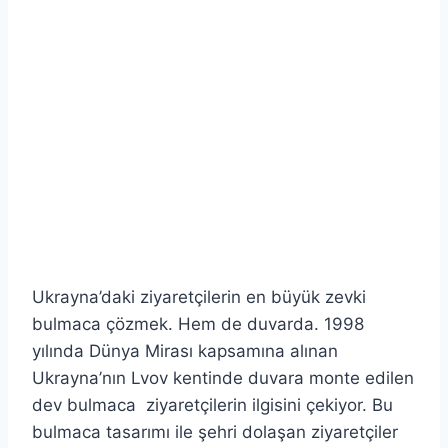
Ukrayna’daki ziyaretçilerin en büyük zevki
bulmaca çözmek. Hem de duvarda. 1998
yılında Dünya Mirası kapsamına alınan
Ukrayna’nın Lvov kentinde duvara monte edilen
dev bulmaca ziyaretçilerin ilgisini çekiyor. Bu
bulmaca tasarımı ile şehri dolaşan ziyaretçiler