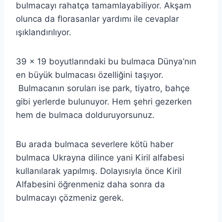
bulmacayı rahatça tamamlayabiliyor. Akşam
olunca da florasanlar yardımı ile cevaplar
ışıklandırılıyor.
39 x 19 boyutlarındaki bu bulmaca Dünya’nın
en büyük bulmacası özelliğini taşıyor.
Bulmacanın soruları ise park, tiyatro, bahçe
gibi yerlerde bulunuyor. Hem şehri gezerken
hem de bulmaca dolduruyorsunuz.
Bu arada bulmaca severlere kötü haber
bulmaca Ukrayna dilince yani Kiril alfabesi
kullanılarak yapılmış. Dolayısıyla önce Kiril
Alfabesini öğrenmeniz daha sonra da
bulmacayı çözmeniz gerek.