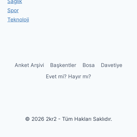
Sağlık
Spor
Teknoloji
Anket Arşivi
Başkentler
Bosa
Davetiye
Evet mi? Hayır mı?
© 2026 2kr2 - Tüm Hakları Saklıdır.