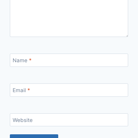
Name
*
Email
*
Website