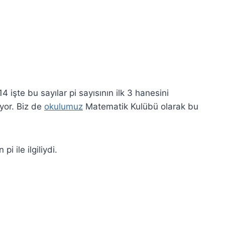
 işte bu sayılar pi sayısının ilk 3 hanesini
yor. Biz de
okulumuz
Matematik Kulübü olarak bu
ile ilgiliydi.