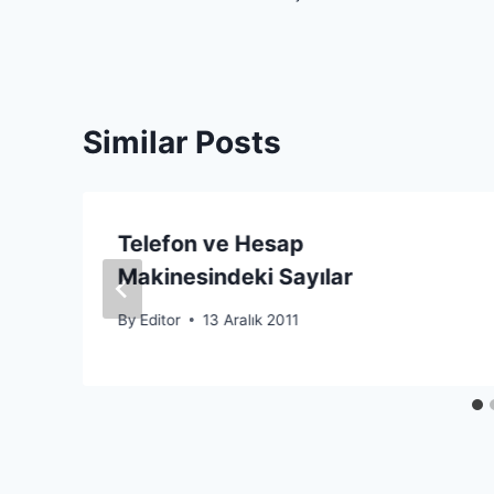
gezinmesi
Similar Posts
Telefon ve Hesap
Makinesindeki Sayılar
By
Editor
13 Aralık 2011