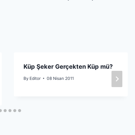
Küp Şeker Gerçekten Küp mü?
By
Editor
08 Nisan 2011