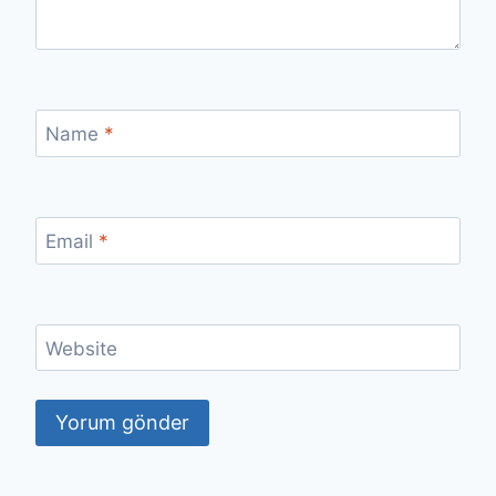
Name
*
Email
*
Website