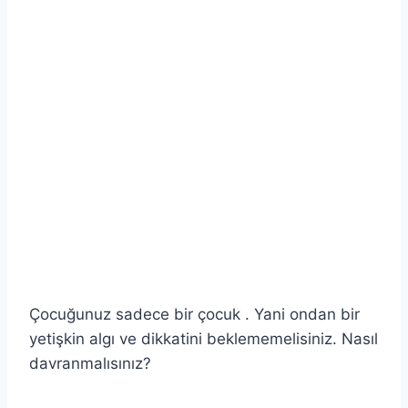
Çocuğunuz sadece bir çocuk . Yani ondan bir
yetişkin algı ve dikkatini beklememelisiniz. Nasıl
davranmalısınız?