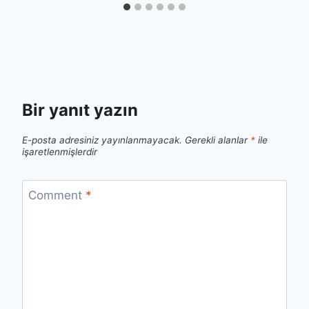
Bir yanıt yazın
E-posta adresiniz yayınlanmayacak.
Gerekli alanlar
*
ile
işaretlenmişlerdir
Comment
*