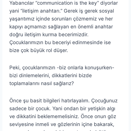
Yabancılar “communication is the key” diyorlar
yani “iletişim anahtarı.” Gerek iş gerek sosyal
yaşantımız içinde sorunları çözmemiz ve her
kapıyı açmamızı sağlayan en önemli anahtar
doğru iletişim kurma becerimizdir.
Çocuklarımızın bu beceriyi edinmesinde ise
bize çok büyük rol düşer.
Peki, çocuklarımızın -biz onlarla konuşurken-
bizi dinlemelerini, dikkatlerini bizde
toplamalarını nasıl sağlarız?
Önce şu basit bilgileri hatırlayalım. Çocuğunuz
sadece bir çocuk. Yani ondan bir yetişkin algı
ve dikkatini beklememelisiniz. Önce onun göz
seviyesine inmeli ve gözlerinin içine bakarak,