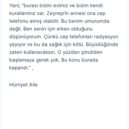
Yani; “burası bizim evimiz ve bizim kendi
kurallarımız var. Zeynep’in annesi ona cep
telefonu almış olabilir. Bu benim umurumda
değil. Ben senin için erken olduğunu
düşünüyorum. Çünkü cep telefonları radyasyon
yayıyor ve bu da sağlık için kötü. Büyüdüğünde
zaten kullanacaksın. O yüzden şimdiden
başlamaya gerek yok. Bu konu burada
kapandı.” ,
Hürriyet Aile