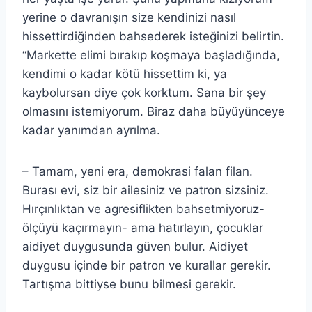
yerine o davranışın size kendinizi nasıl
hissettirdiğinden bahsederek isteğinizi belirtin.
“Markette elimi bırakıp koşmaya başladığında,
kendimi o kadar kötü hissettim ki, ya
kaybolursan diye çok korktum. Sana bir şey
olmasını istemiyorum. Biraz daha büyüyünceye
kadar yanımdan ayrılma.
– Tamam, yeni era, demokrasi falan filan.
Burası evi, siz bir ailesiniz ve patron sizsiniz.
Hırçınlıktan ve agresiflikten bahsetmiyoruz-
ölçüyü kaçırmayın- ama hatırlayın, çocuklar
aidiyet duygusunda güven bulur. Aidiyet
duygusu içinde bir patron ve kurallar gerekir.
Tartışma bittiyse bunu bilmesi gerekir.