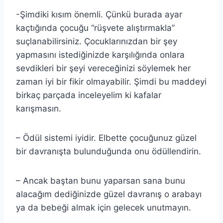
-Şimdiki kısım önemli. Çünkü burada ayar
kaçtığında çocuğu “rüşvete alıştırmakla”
suçlanabilirsiniz. Çocuklarınızdan bir şey
yapmasını istediğinizde karşılığında onlara
sevdikleri bir şeyi vereceğinizi söylemek her
zaman iyi bir fikir olmayabilir. Şimdi bu maddeyi
birkaç parçada inceleyelim ki kafalar
karışmasın.
– Ödül sistemi iyidir. Elbette çocuğunuz güzel
bir davranışta bulunduğunda onu ödüllendirin.
– Ancak baştan bunu yaparsan sana bunu
alacağım dediğinizde güzel davranış o arabayı
ya da bebeği almak için gelecek unutmayın.