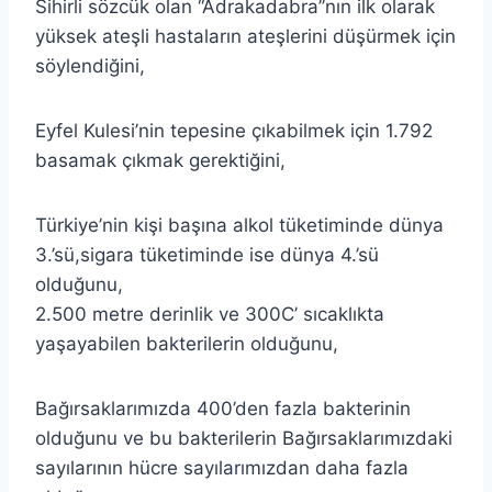
Sihirli sözcük olan ‘‘Adrakadabra’’nın ilk olarak
yüksek ateşli hastaların ateşlerini düşürmek için
söylendiğini,
Eyfel Kulesi’nin tepesine çıkabilmek için 1.792
basamak çıkmak gerektiğini,
Türkiye’nin kişi başına alkol tüketiminde dünya
3.’sü,sigara tüketiminde ise dünya 4.’sü
olduğunu,
2.500 metre derinlik ve 300C’ sıcaklıkta
yaşayabilen bakterilerin olduğunu,
Bağırsaklarımızda 400’den fazla bakterinin
olduğunu ve bu bakterilerin Bağırsaklarımızdaki
sayılarının hücre sayılarımızdan daha fazla