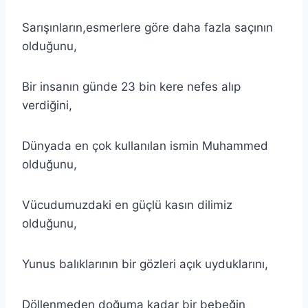
Sarışınların,esmerlere göre daha fazla saçının
olduğunu,
Bir insanın günde 23 bin kere nefes alıp
verdiğini,
Dünyada en çok kullanılan ismin Muhammed
olduğunu,
Vücudumuzdaki en güçlü kasın dilimiz
olduğunu,
Yunus balıklarının bir gözleri açık uyduklarını,
Döllenmeden doğuma kadar bir bebeğin