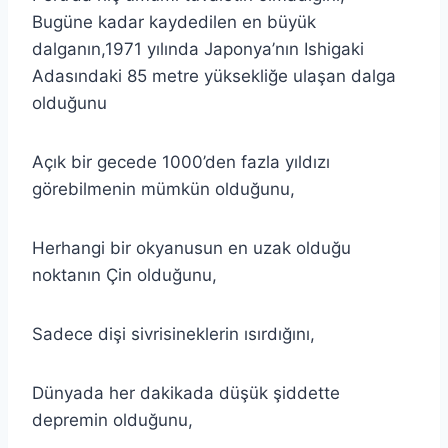
Bugüne kadar kaydedilen en büyük
dalganın,1971 yılında Japonya’nın Ishigaki
Adasındaki 85 metre yüksekliğe ulaşan dalga
olduğunu
Açık bir gecede 1000’den fazla yıldızı
görebilmenin mümkün olduğunu,
Herhangi bir okyanusun en uzak olduğu
noktanın Çin olduğunu,
Sadece dişi sivrisineklerin ısırdığını,
Dünyada her dakikada düşük şiddette
depremin olduğunu,