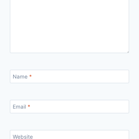
Name
*
Email
*
Website