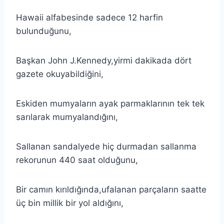
Hawaii alfabesinde sadece 12 harfin
bulunduğunu,
Başkan John J.Kennedy,yirmi dakikada dört
gazete okuyabildiğini,
Eskiden mumyaların ayak parmaklarının tek tek
sarılarak mumyalandığını,
Sallanan sandalyede hiç durmadan sallanma
rekorunun 440 saat olduğunu,
Bir camın kırıldığında,ufalanan parçaların saatte
üç bin millik bir yol aldığını,