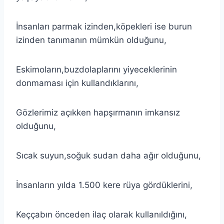
İnsanları parmak izinden,köpekleri ise burun
izinden tanımanın mümkün olduğunu,
Eskimoların,buzdolaplarını yiyeceklerinin
donmaması için kullandıklarını,
Gözlerimiz açıkken hapşırmanın imkansız
olduğunu,
Sıcak suyun,soğuk sudan daha ağır olduğunu,
İnsanların yılda 1.500 kere rüya gördüklerini,
Keççabın önceden ilaç olarak kullanıldığını,