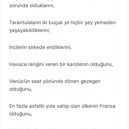
zorunda olduklarını,
Tarantulaların iki buçuk yıl hiçbir şey yemeden
yaşayabildiklerini,
İncilerin sirkede eridiklerini,
Havuca rengini veren bir karotenin olduğunu,
Venüs’ün saat yönünde dönen gezegen
olduğunu,
En fazla asfaltlı yola sahip olan ülkenin Fransa
olduğunu,