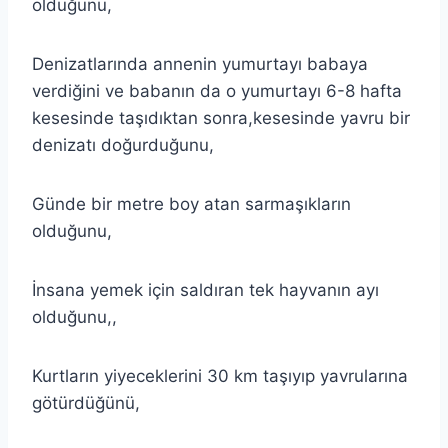
olduğunu,
Denizatlarında annenin yumurtayı babaya
verdiğini ve babanın da o yumurtayı 6-8 hafta
kesesinde taşıdıktan sonra,kesesinde yavru bir
denizatı doğurduğunu,
Günde bir metre boy atan sarmaşıkların
olduğunu,
İnsana yemek için saldıran tek hayvanın ayı
olduğunu,,
Kurtların yiyeceklerini 30 km taşıyıp yavrularına
götürdüğünü,