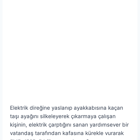
Elektrik direğine yaslanıp ayakkabısına kaçan
taşı ayağını silkeleyerek çıkarmaya çalışan
kişinin, elektrik çarptığını sanan yardımsever bir
vatandaş tarafından kafasına kürekle vurarak