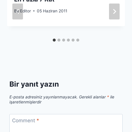
By
Editor
05 Haziran 2011
Bir yanıt yazın
E-posta adresiniz yayınlanmayacak.
Gerekli alanlar
*
ile
işaretlenmişlerdir
Comment
*