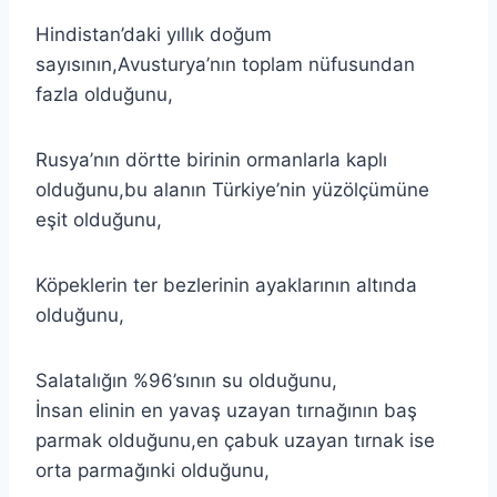
Hindistan’daki yıllık doğum
sayısının,Avusturya’nın toplam nüfusundan
fazla olduğunu,
Rusya’nın dörtte birinin ormanlarla kaplı
olduğunu,bu alanın Türkiye’nin yüzölçümüne
eşit olduğunu,
Köpeklerin ter bezlerinin ayaklarının altında
olduğunu,
Salatalığın %96’sının su olduğunu,
İnsan elinin en yavaş uzayan tırnağının baş
parmak olduğunu,en çabuk uzayan tırnak ise
orta parmağınki olduğunu,