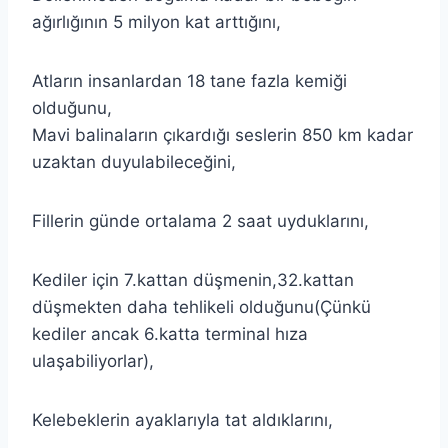
ağırlığının 5 milyon kat arttığını,
Atların insanlardan 18 tane fazla kemiği
olduğunu,
Mavi balinaların çıkardığı seslerin 850 km kadar
uzaktan duyulabileceğini,
Fillerin günde ortalama 2 saat uyduklarını,
Kediler için 7.kattan düşmenin,32.kattan
düşmekten daha tehlikeli olduğunu(Çünkü
kediler ancak 6.katta terminal hıza
ulaşabiliyorlar),
Kelebeklerin ayaklarıyla tat aldıklarını,