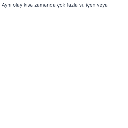
r. Aynı olay kısa zamanda çok fazla su içen veya