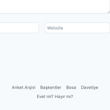
Website
Anket Arşivi
Başkentler
Bosa
Davetiye
Evet mi? Hayır mı?