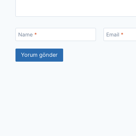
Name
*
Email
*