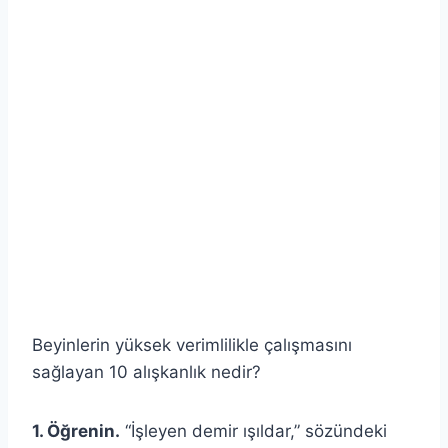
Beyinlerin yüksek verimlilikle çalışmasını
sağlayan 10 alışkanlık nedir?
1. Öğrenin.
“İşleyen demir ışıldar,” sözündeki