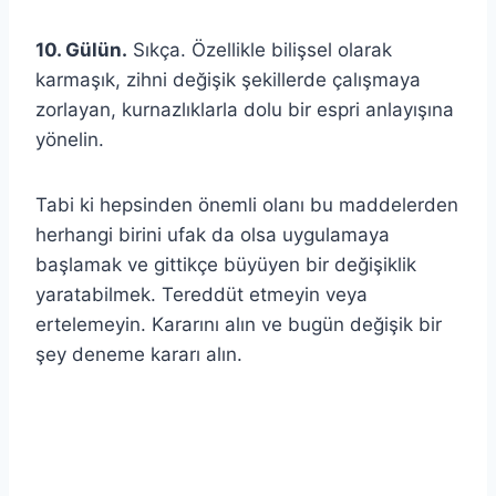
10. Gülün.
Sıkça. Özellikle bilişsel olarak
karmaşık, zihni değişik şekillerde çalışmaya
zorlayan, kurnazlıklarla dolu bir espri anlayışına
yönelin.
Tabi ki hepsinden önemli olanı bu maddelerden
herhangi birini ufak da olsa uygulamaya
başlamak ve gittikçe büyüyen bir değişiklik
yaratabilmek. Tereddüt etmeyin veya
ertelemeyin. Kararını alın ve bugün değişik bir
şey deneme kararı alın.