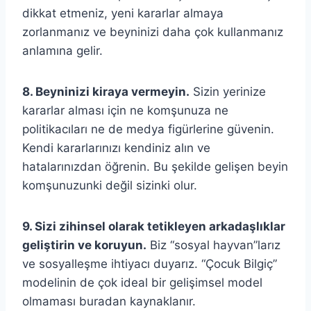
dikkat etmeniz, yeni kararlar almaya
zorlanmanız ve beyninizi daha çok kullanmanız
anlamına gelir.
8. Beyninizi kiraya vermeyin.
Sizin yerinize
kararlar alması için ne komşunuza ne
politikacıları ne de medya figürlerine güvenin.
Kendi kararlarınızı kendiniz alın ve
hatalarınızdan öğrenin. Bu şekilde gelişen beyin
komşunuzunki değil sizinki olur.
9. Sizi zihinsel olarak tetikleyen arkadaşlıklar
geliştirin ve koruyun.
Biz “sosyal hayvan”larız
ve sosyalleşme ihtiyacı duyarız. “Çocuk Bilgiç”
modelinin de çok ideal bir gelişimsel model
olmaması buradan kaynaklanır.