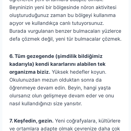
Beyninizin yeni bir bölgesinde nöron aktivitesi
oluşturuduğunuz zaman bu bölgeyi kullanıma
açıyor ve kullandıkça canlı tutuyorsunuz.
Burada vurgulanan benzer bulmacaları yüzlerce
defa çözmek değil, yeni tür bulmacalar çözmek.
6. Tüm gezegende (şimdilik bildiğimiz
kadarıyla) kendi kararlarını alabilen tek
organizma biziz.
Yüksek hedefler koyun.
Okulunuzdan mezun olduktan sonra da
öğrenmeye devam edin. Beyin, hangi yaşta
olursanız olun gelişmeye devam eder ve onu
nasıl kullandığınızı size yansıtır.
7. Keşfedin, gezin.
Yeni coğrafyalara, kültürlere
ve ortamlara adapte olmak çevrenize daha çok