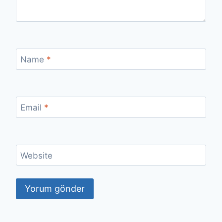
Name
*
Email
*
Website