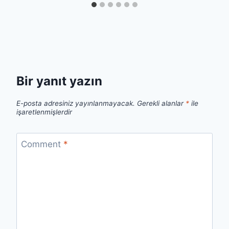
Bir yanıt yazın
E-posta adresiniz yayınlanmayacak.
Gerekli alanlar
*
ile
işaretlenmişlerdir
Comment
*