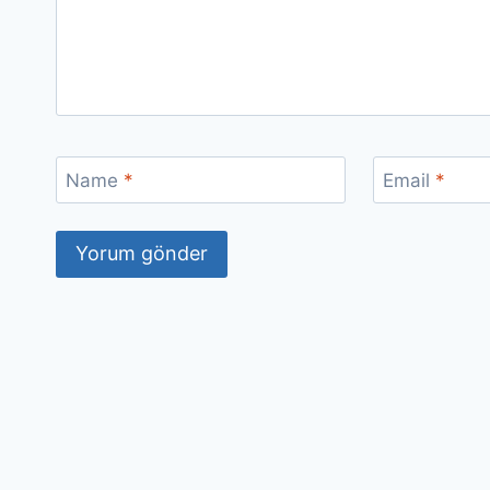
Name
*
Email
*