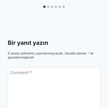
Bir yanıt yazın
E-posta adresiniz yayınlanmayacak.
Gerekli alanlar
*
ile
işaretlenmişlerdir
Comment
*