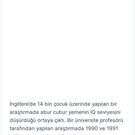
İngiltere’de 14 bin çocuk üzerinde yapılan bir
araştırmada abur cubur yemenin IQ seviyesini
düşürdüğü ortaya çıktı. Bir üniversite profesörü
tarafından yapılan araştırmada 1990 ve 1991