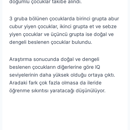
doğumlu çocuklar takibe alındı.
3 gruba bölünen çocuklarda birinci grupta abur
cubur yiyen çocuklar, ikinci grupta et ve sebze
yiyen çocuklar ve üçüncü grupta ise doğal ve
dengeli beslenen çocuklar bulundu.
Araştırma sonucunda doğal ve dengeli
beslenen çocukların diğerlerine göre IQ
seviyelerinin daha yüksek olduğu ortaya çıktı.
Aradaki fark çok fazla olmasa da ileride
öğrenme sıkıntısı yaratacağı düşünülüyor.