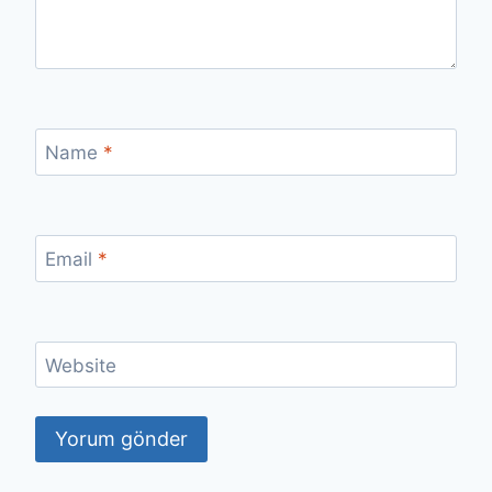
Name
*
Email
*
Website