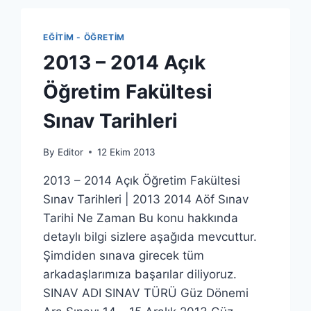
EĞITIM - ÖĞRETIM
2013 – 2014 Açık
Öğretim Fakültesi
Sınav Tarihleri
By
Editor
12 Ekim 2013
2013 – 2014 Açık Öğretim Fakültesi
Sınav Tarihleri | 2013 2014 Aöf Sınav
Tarihi Ne Zaman Bu konu hakkında
detaylı bilgi sizlere aşağıda mevcuttur.
Şimdiden sınava girecek tüm
arkadaşlarımıza başarılar diliyoruz.
SINAV ADI SINAV TÜRÜ Güz Dönemi