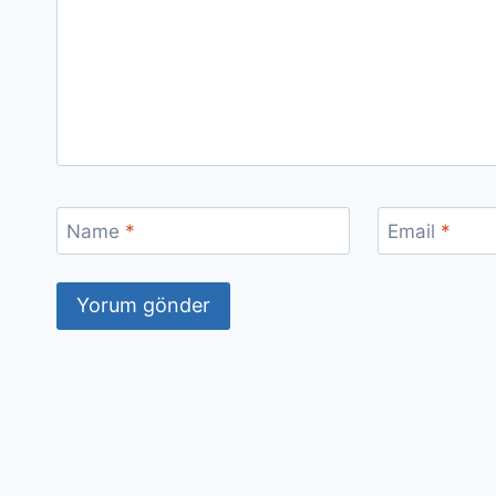
Name
*
Email
*