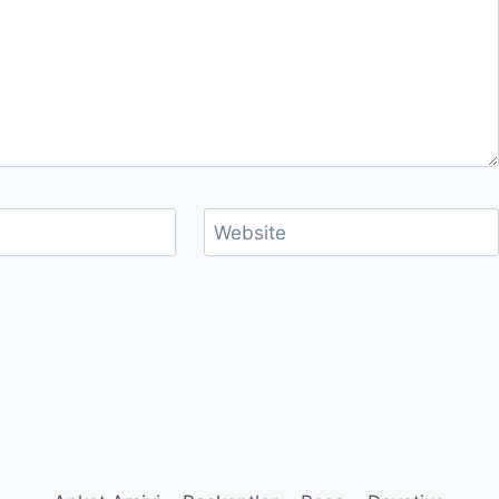
Website