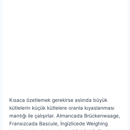
Kısaca özetlemek gerekirse aslında büyük
kütlelerin küçük kütlelere oranla kıyaslanması
mantığı ile çalışırlar. Almancada Brückenwaage,
Fransızcada Bascule, İngizlicede Weighing