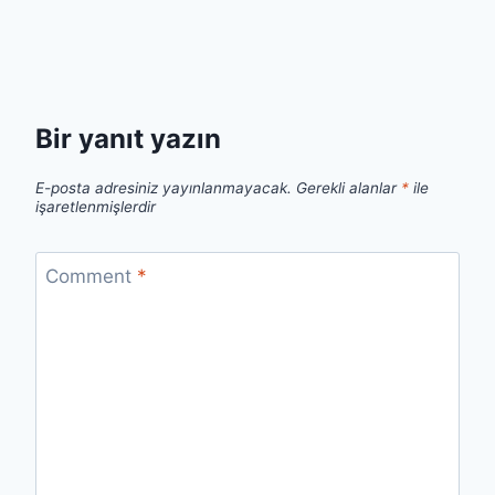
Bir yanıt yazın
E-posta adresiniz yayınlanmayacak.
Gerekli alanlar
*
ile
işaretlenmişlerdir
Comment
*