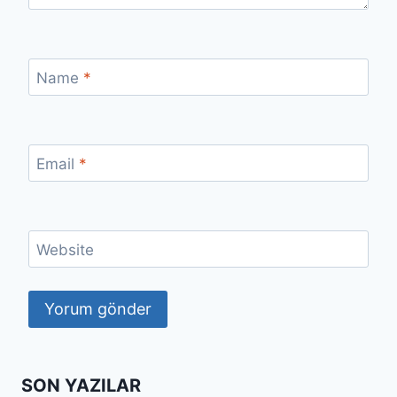
Name
*
Email
*
Website
SON YAZILAR