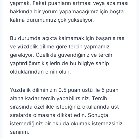
yapmak. Fakat puanların artması veya azalması
hakkında bir yorum yapamacağımız için boşta
kalma durumumuz çok yükseliyor.
Bu durumda açıkta kalmamak için başarı sırası
ve yüzdelik dilime göre tercih yapmamız
gerekiyor. Özellikle güvendiğiniz ve tercih
yaptırdığınız kişilerin de bu bilgiye sahip
olduklarından emin olun.
Yüzdelik diliminizin 0.5 puan üstü ile 5 puan
altına kadar tercih yapabilirsiniz. Tercih
sırasında özellikle istediğiniz okullarında üst
sıralarda olmasına dikkat edin. Sonuçta
istemediğiniz bir okulda okumak istemezsiniz
sanırım.