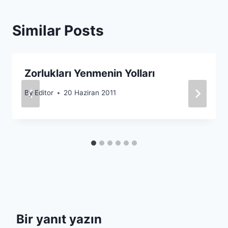
Similar Posts
Zorlukları Yenmenin Yolları
By
Editor
20 Haziran 2011
Bir yanıt yazın