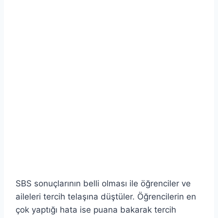
SBS sonuçlarının belli olması ile öğrenciler ve
aileleri tercih telaşına düştüler. Öğrencilerin en
çok yaptığı hata ise puana bakarak tercih