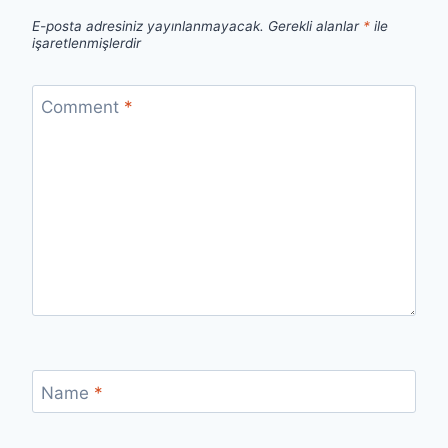
E-posta adresiniz yayınlanmayacak.
Gerekli alanlar
*
ile
işaretlenmişlerdir
Comment
*
Name
*