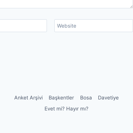
Website
Anket Arşivi
Başkentler
Bosa
Davetiye
Evet mi? Hayır mı?