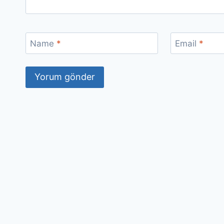
Name
*
Email
*