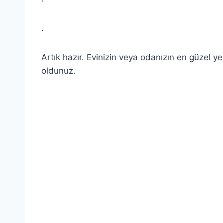
.
Artık hazır. Evinizin veya odanızın en güzel 
oldunuz.