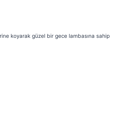
yerine koyarak güzel bir gece lambasına sahip