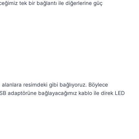
ğimiz tek bir bağlantı ile diğerlerine güç
 alanlara resimdeki gibi bağlıyoruz. Böylece
SB adaptörüne bağlayacağımız kablo ile direk LED