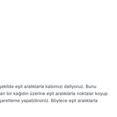
kilde eşit aralıklarla kabımızı deliyoruz. Bunu
 bir kağıdın üzerine eşit aralıklarla noktalar koyup
aretleme yapabilirsiniz. Böylece eşit aralıklarla