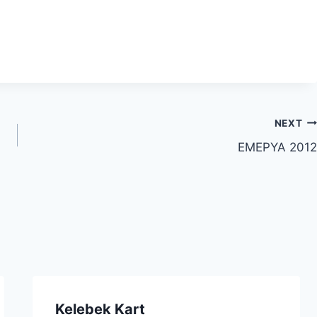
NEXT
EMEPYA 2012
Kelebek Kart