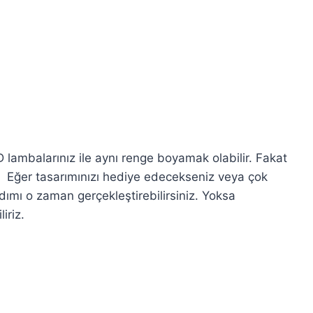
 lambalarınız ile aynı renge boyamak olabilir. Fakat
. Eğer tasarımınızı hediye edecekseniz veya çok
dımı o zaman gerçekleştirebilirsiniz. Yoksa
iriz.