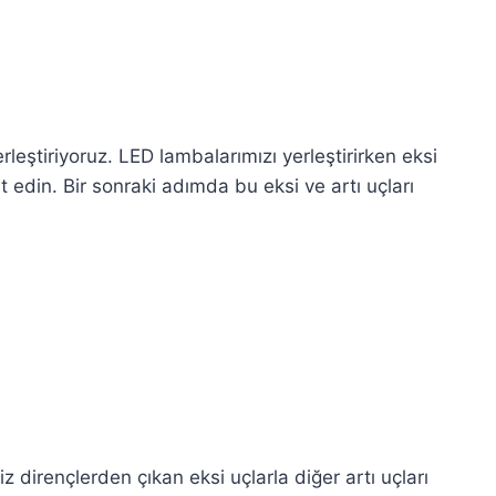
leştiriyoruz. LED lambalarımızı yerleştirirken eksi
at edin. Bir sonraki adımda bu eksi ve artı uçları
 dirençlerden çıkan eksi uçlarla diğer artı uçları