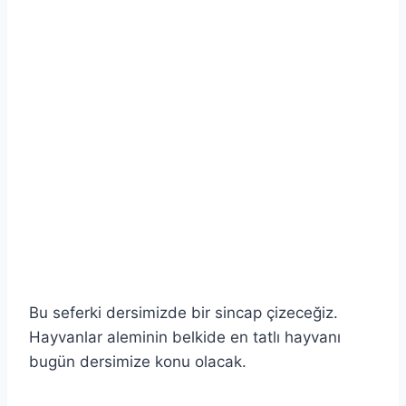
Bu seferki dersimizde bir sincap çizeceğiz.
Hayvanlar aleminin belkide en tatlı hayvanı
bugün dersimize konu olacak.