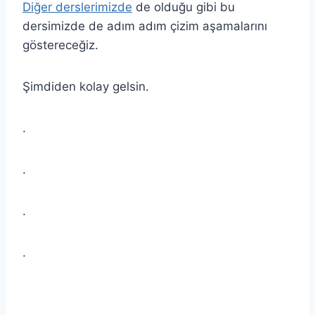
Diğer derslerimizde
de olduğu gibi bu
dersimizde de adım adım çizim aşamalarını
göstereceğiz.
Şimdiden kolay gelsin.
.
.
.
.