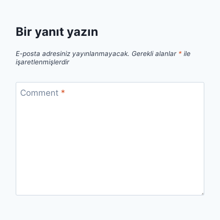
Bir yanıt yazın
E-posta adresiniz yayınlanmayacak.
Gerekli alanlar
*
ile
işaretlenmişlerdir
Comment
*