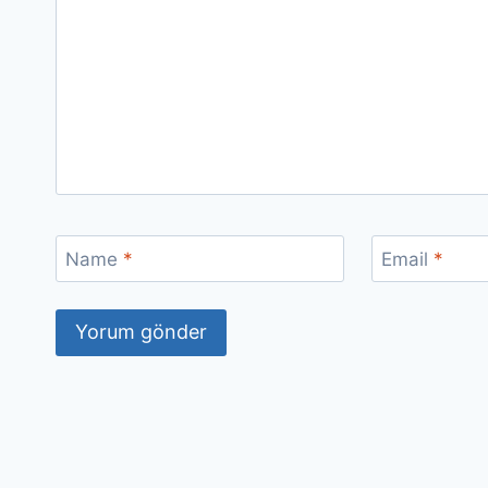
Name
*
Email
*