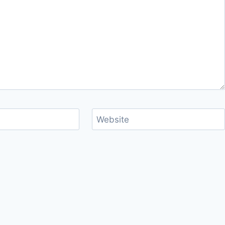
Website