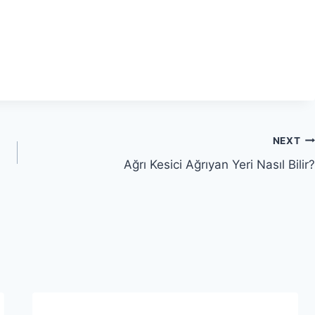
NEXT
Ağrı Kesici Ağrıyan Yeri Nasıl Bilir?