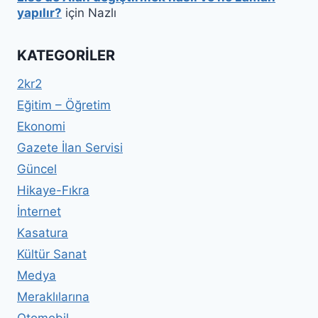
yapılır?
için
Nazlı
KATEGORILER
2kr2
Eğitim – Öğretim
Ekonomi
Gazete İlan Servisi
Güncel
Hikaye-Fıkra
İnternet
Kasatura
Kültür Sanat
Medya
Meraklılarına
Otomobil