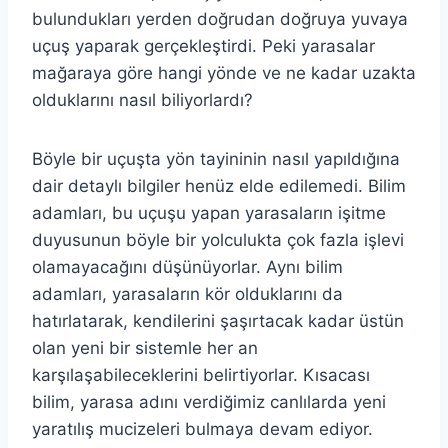
bulundukları yerden doğrudan doğruya yuvaya
uçuş yaparak gerçekleştirdi. Peki yarasalar
mağaraya göre hangi yönde ve ne kadar uzakta
olduklarını nasıl biliyorlardı?
Böyle bir uçuşta yön tayininin nasıl yapıldığına
dair detaylı bilgiler henüz elde edilemedi. Bilim
adamları, bu uçuşu yapan yarasaların işitme
duyusunun böyle bir yolculukta çok fazla işlevi
olamayacağını düşünüyorlar. Aynı bilim
adamları, yarasaların kör olduklarını da
hatırlatarak, kendilerini şaşırtacak kadar üstün
olan yeni bir sistemle her an
karşılaşabileceklerini belirtiyorlar. Kısacası
bilim, yarasa adını verdiğimiz canlılarda yeni
yaratılış mucizeleri bulmaya devam ediyor.