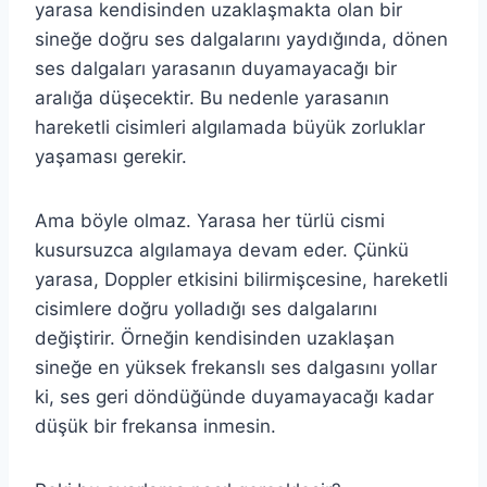
yarasa kendisinden uzaklaşmakta olan bir
sineğe doğru ses dalgalarını yaydığında, dönen
ses dalgaları yarasanın duyamayacağı bir
aralığa düşecektir. Bu nedenle yarasanın
hareketli cisimleri algılamada büyük zorluklar
yaşaması gerekir.
Ama böyle olmaz. Yarasa her türlü cismi
kusursuzca algılamaya devam eder. Çünkü
yarasa, Doppler etkisini bilirmişcesine, hareketli
cisimlere doğru yolladığı ses dalgalarını
değiştirir. Örneğin kendisinden uzaklaşan
sineğe en yüksek frekanslı ses dalgasını yollar
ki, ses geri döndüğünde duyamayacağı kadar
düşük bir frekansa inmesin.