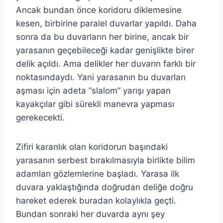
Ancak bundan önce koridoru diklemesine
kesen, birbirine paralel duvarlar yapıldı. Daha
sonra da bu duvarların her birine, ancak bir
yarasanın geçebileceği kadar genişlikte birer
delik açıldı. Ama delikler her duvarın farklı bir
noktasındaydı. Yani yarasanın bu duvarları
aşması için adeta “slalom” yarışı yapan
kayakçılar gibi sürekli manevra yapması
gerekecekti.
Zifiri karanlık olan koridorun başındaki
yarasanın serbest bırakılmasıyla birlikte bilim
adamları gözlemlerine başladı. Yarasa ilk
duvara yaklaştığında doğrudan deliğe doğru
hareket ederek buradan kolaylıkla geçti.
Bundan sonraki her duvarda aynı şey