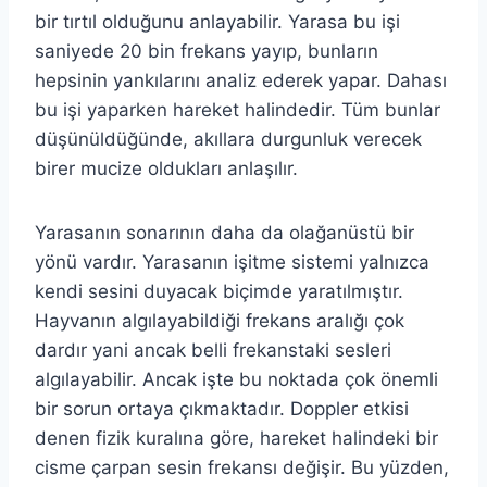
bir tırtıl olduğunu anlayabilir. Yarasa bu işi
saniyede 20 bin frekans yayıp, bunların
hepsinin yankılarını analiz ederek yapar. Dahası
bu işi yaparken hareket halindedir. Tüm bunlar
düşünüldüğünde, akıllara durgunluk verecek
birer mucize oldukları anlaşılır.
Yarasanın sonarının daha da olağanüstü bir
yönü vardır. Yarasanın işitme sistemi yalnızca
kendi sesini duyacak biçimde yaratılmıştır.
Hayvanın algılayabildiği frekans aralığı çok
dardır yani ancak belli frekanstaki sesleri
algılayabilir. Ancak işte bu noktada çok önemli
bir sorun ortaya çıkmaktadır. Doppler etkisi
denen fizik kuralına göre, hareket halindeki bir
cisme çarpan sesin frekansı değişir. Bu yüzden,