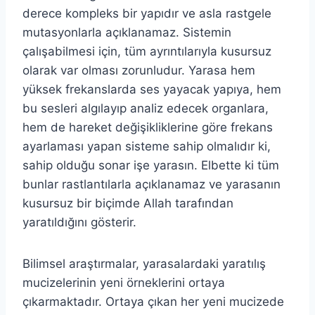
derece kompleks bir yapıdır ve asla rastgele
mutasyonlarla açıklanamaz. Sistemin
çalışabilmesi için, tüm ayrıntılarıyla kusursuz
olarak var olması zorunludur. Yarasa hem
yüksek frekanslarda ses yayacak yapıya, hem
bu sesleri algılayıp analiz edecek organlara,
hem de hareket değişikliklerine göre frekans
ayarlaması yapan sisteme sahip olmalıdır ki,
sahip olduğu sonar işe yarasın. Elbette ki tüm
bunlar rastlantılarla açıklanamaz ve yarasanın
kusursuz bir biçimde Allah tarafından
yaratıldığını gösterir.
Bilimsel araştırmalar, yarasalardaki yaratılış
mucizelerinin yeni örneklerini ortaya
çıkarmaktadır. Ortaya çıkan her yeni mucizede