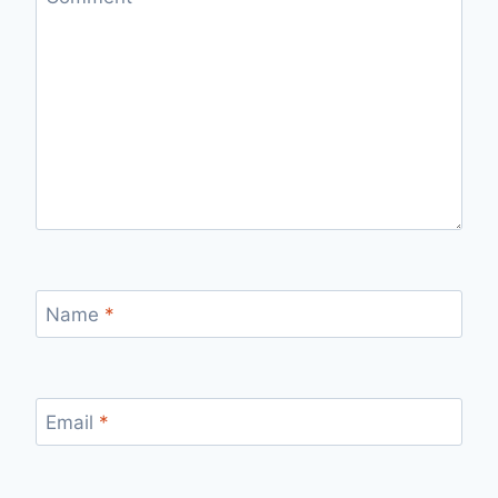
Name
*
Email
*