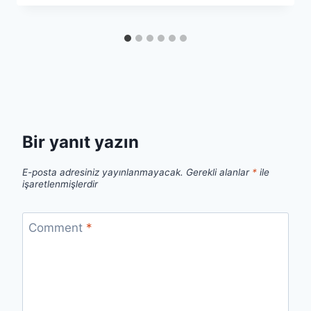
Bir yanıt yazın
E-posta adresiniz yayınlanmayacak.
Gerekli alanlar
*
ile
işaretlenmişlerdir
Comment
*