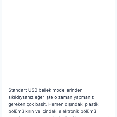
Standart USB bellek modellerinden
sıkıldıysanız eğer işte o zaman yapmanız
gereken çok basit. Hemen dışındaki plastik
bölümü kırın ve içindeki elektronik bölümü