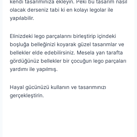
kendi tasarımınıza ekleyin. Peki bu tasarım nasıl
olacak derseniz tabi ki en kolayı legolar ile
yapılabilir.
Elinizdeki lego parçalarını birleştirip içindeki
boşluğa belleğinizi koyarak güzel tasarımlar ve
bellekler elde edebilirsiniz. Mesela yan tarafta
gördüğünüz bellekler bir çocuğun lego parçaları
yardımı ile yapılmış.
Hayal gücünüzü kullanın ve tasarımınızı
gerçekleştirin.