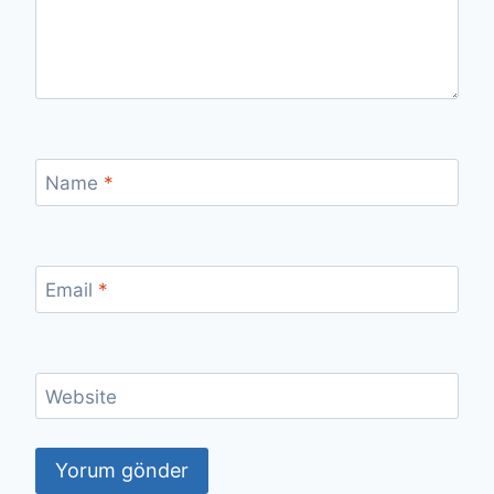
Name
*
Email
*
Website