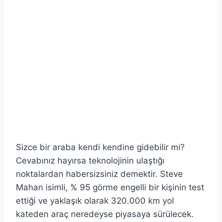
Sizce bir araba kendi kendine gidebilir mi?
Cevabınız hayırsa teknolojinin ulaştığı
noktalardan habersizsiniz demektir. Steve
Mahan isimli, % 95 görme engelli bir kişinin test
ettiği ve yaklaşık olarak 320.000 km yol
kateden araç neredeyse piyasaya sürülecek.