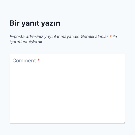
Bir yanıt yazın
E-posta adresiniz yayınlanmayacak.
Gerekli alanlar
*
ile
işaretlenmişlerdir
Comment
*