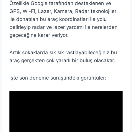
Özellikle Google tarafından desteklenen ve
GPS, Wi-Fi, Lazer, Kamera, Radar teknolojileri
ile donatılan bu araç koordinatları ile yolu
belirleyip radar ve lazer yardımı ile nerelerden
geçeceğine karar veriyor.
Artık sokaklarda sık sık rastlayabileceğiniz bu
araç gerçekten çok yararlı bir buluş olacaktır.
İşte son deneme sürüşündeki görüntüler: