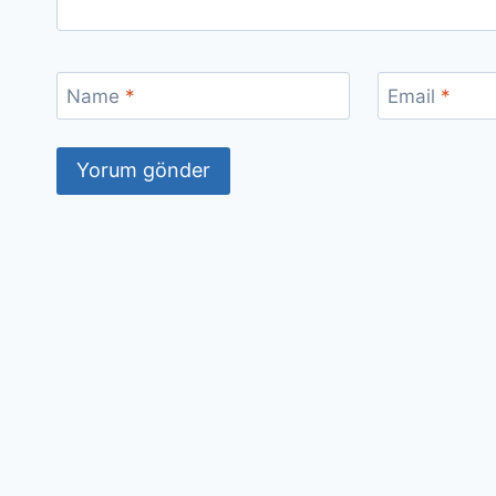
Name
*
Email
*