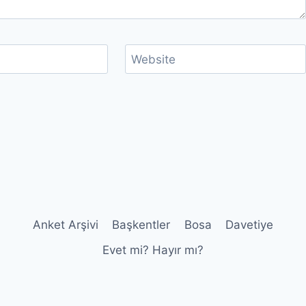
Website
Anket Arşivi
Başkentler
Bosa
Davetiye
Evet mi? Hayır mı?