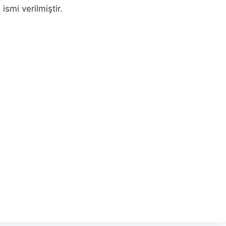
smi verilmiştir.