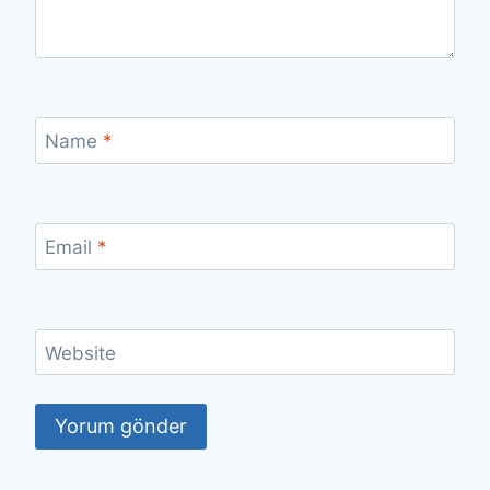
Name
*
Email
*
Website