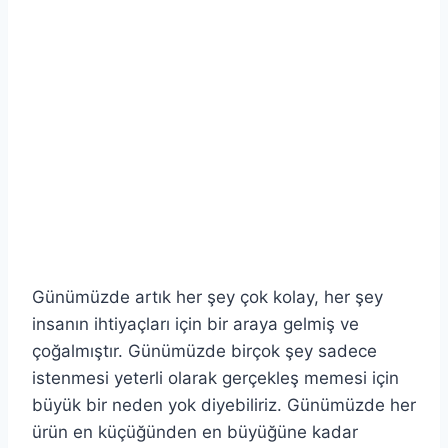
Günümüzde artık her şey çok kolay, her şey
insanın ihtiyaçları için bir araya gelmiş ve
çoğalmıştır. Günümüzde birçok şey sadece
istenmesi yeterli olarak gerçekleş memesi için
büyük bir neden yok diyebiliriz. Günümüzde her
ürün en küçüğünden en büyüğüne kadar