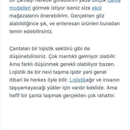
modelleri
görmek istiyor iseniz size
ekol
mağazalarını önerebilirim. Gerçekten göz
alabildiğince şık, ve enteresan ürünleri buradan
temin edebilirsiniz.
Çantaları bir lojistik sektörü gibi de
düşünebilirsiniz. Çok mantıklı gelmiyor olabilir.
Ama farklı düşünmek gerekli olabiliyor bazen.
Lojistik de bir nevi taşıma işidir yani genel
itibari ile herkes öyle bilir.
Lojistik
ağır ve insanın
taşıyamayacağı yükler için vardır beklide. Ama
hafif bir çanta taşımak gerçekten çok rahattır.