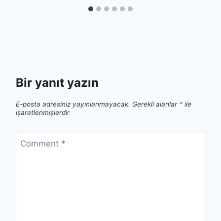
Bir yanıt yazın
E-posta adresiniz yayınlanmayacak.
Gerekli alanlar
*
ile
işaretlenmişlerdir
Comment
*