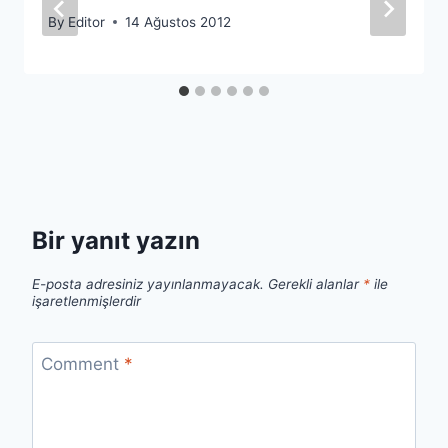
By
Editor
14 Ağustos 2012
Bir yanıt yazın
E-posta adresiniz yayınlanmayacak.
Gerekli alanlar
*
ile
işaretlenmişlerdir
Comment
*