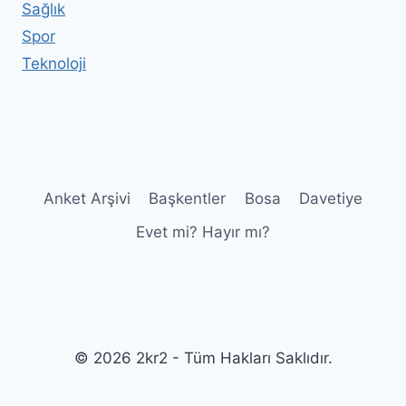
Sağlık
Spor
Teknoloji
Anket Arşivi
Başkentler
Bosa
Davetiye
Evet mi? Hayır mı?
© 2026 2kr2 - Tüm Hakları Saklıdır.