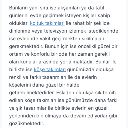
Bunların yanı sıra ise akşamları ya da tatil
günlerini evde geçirmek isteyen kişiler sahip
oldukları
koltuk takımları
ile rahat bir şekilde
dinlenme veya televizyon izlemek istediklerinde
ise evlerinde vakit geçirmekten sıkılmaları
gerekmektedir. Bunun için ise öncelikli güzel bir
ortam ve konforlu bir oda her zaman gerekli
olan konular arasında yer almaktadır. Bunlar ile
birlikte ise
köşe takımları
günümüzde oldukça
renkli ve farklı tasarımları ile de evlerin
köşelerini daha güzel bir halde
getirebilmektedirler. Eskiden oldukça sık tercih
edilen köşe takımları ise günümüzde daha farklı
ve şık tasarımlar ile birlikte evlerin en güzel
yerlerinden biri olmaya da devam ediyorlar gibi
gözükmektedir.