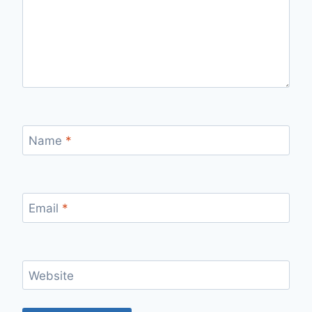
Name
*
Email
*
Website