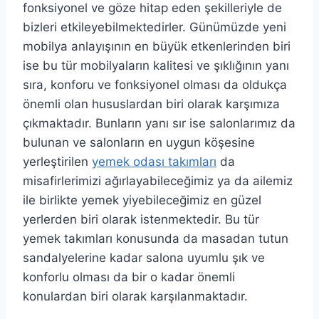
fonksiyonel ve göze hitap eden şekilleriyle de
bizleri etkileyebilmektedirler. Günümüzde yeni
mobilya anlayışının en büyük etkenlerinden biri
ise bu tür mobilyaların kalitesi ve şıklığının yanı
sıra, konforu ve fonksiyonel olması da oldukça
önemli olan hususlardan biri olarak karşımıza
çıkmaktadır. Bunların yanı sır ise salonlarımız da
bulunan ve salonların en uygun köşesine
yerleştirilen
yemek odası takımları
da
misafirlerimizi ağırlayabileceğimiz ya da ailemiz
ile birlikte yemek yiyebileceğimiz en güzel
yerlerden biri olarak istenmektedir. Bu tür
yemek takımları konusunda da masadan tutun
sandalyelerine kadar salona uyumlu şık ve
konforlu olması da bir o kadar önemli
konulardan biri olarak karşılanmaktadır.