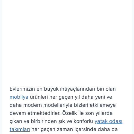
Evlerimizin en büyük ihtiyaçlarından biri olan
mobilya
ürünleri her geçen yıl daha yeni ve
daha modern modelleriyle bizleri etkilemeye
devam etmektedirler. Özelik ile son yıllarda
çıkan ve birbirinden şık ve konforlu
yatak odası
takımları
her geçen zaman içersinde daha da