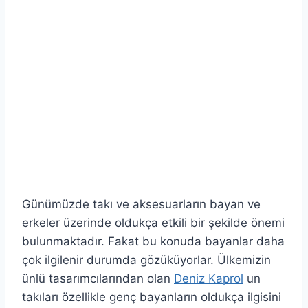
Günümüzde takı ve aksesuarların bayan ve
erkeler üzerinde oldukça etkili bir şekilde önemi
bulunmaktadır. Fakat bu konuda bayanlar daha
çok ilgilenir durumda gözüküyorlar. Ülkemizin
ünlü tasarımcılarından olan
Deniz Kaprol
un
takıları özellikle genç bayanların oldukça ilgisini