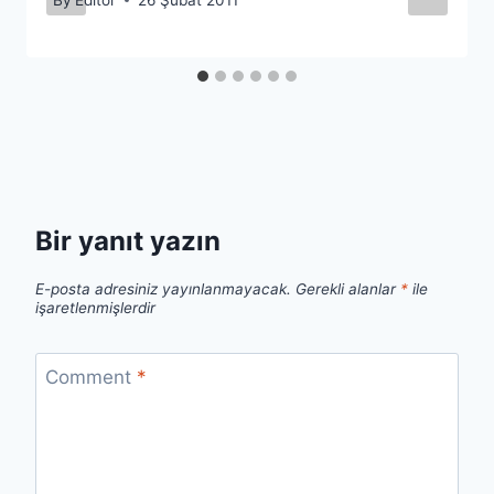
Bir yanıt yazın
E-posta adresiniz yayınlanmayacak.
Gerekli alanlar
*
ile
işaretlenmişlerdir
Comment
*