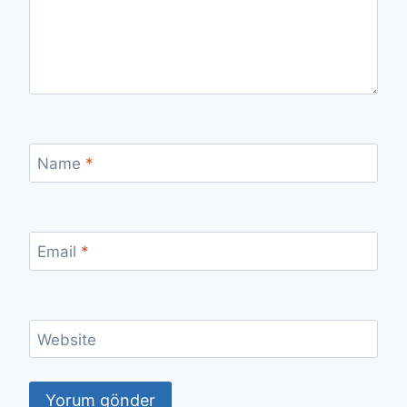
Name
*
Email
*
Website