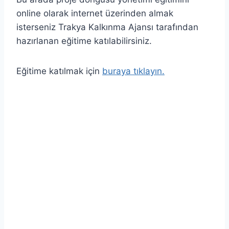
online olarak internet üzerinden almak
isterseniz Trakya Kalkınma Ajansı tarafından
hazırlanan eğitime katılabilirsiniz.
Eğitime katılmak için
buraya tıklayın.