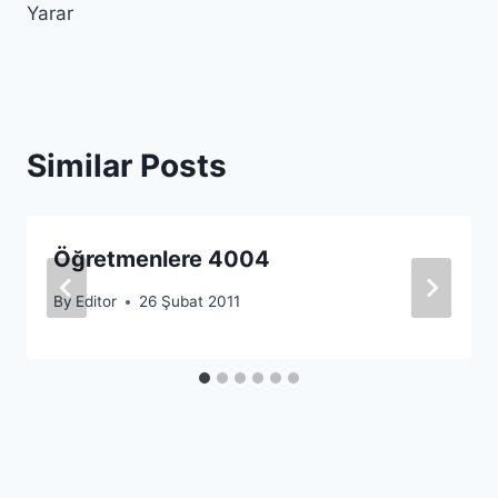
Yarar
Similar Posts
Öğretmenlere 4004
By
Editor
26 Şubat 2011