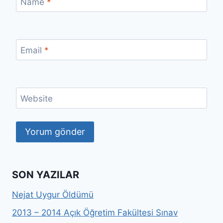
Name
*
Email
*
Website
SON YAZILAR
Nejat Uygur Öldümü
2013 – 2014 Açık Öğretim Fakültesi Sınav