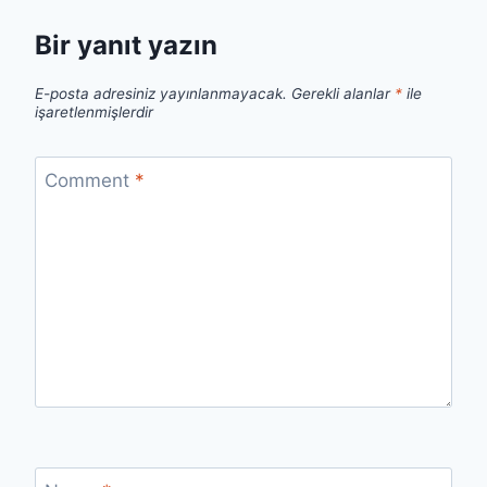
Bir yanıt yazın
E-posta adresiniz yayınlanmayacak.
Gerekli alanlar
*
ile
işaretlenmişlerdir
Comment
*