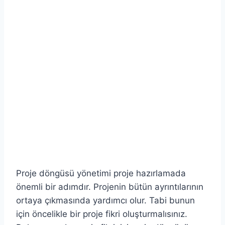
Proje döngüsü yönetimi proje hazırlamada
önemli bir adımdır. Projenin bütün ayrıntılarının
ortaya çıkmasında yardımcı olur. Tabi bunun
için öncelikle bir proje fikri oluşturmalısınız.