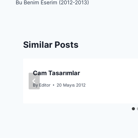
Bu Benim Eserim (2012-2013)
gezinmesi
Similar Posts
Cam Tasarımlar
By
Editor
20 Mayıs 2012