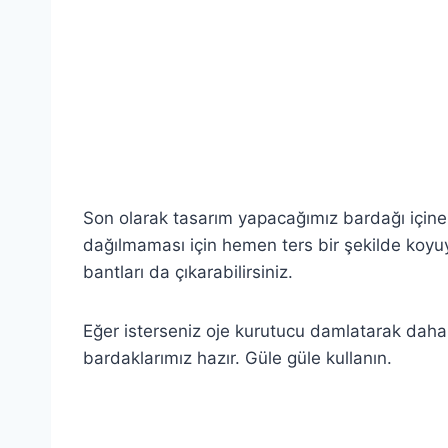
.
.
.
Son olarak tasarım yapacağımız bardağı içine d
dağılmaması için hemen ters bir şekilde koyu
bantları da çıkarabilirsiniz.
Eğer isterseniz oje kurutucu damlatarak daha h
bardaklarımız hazır. Güle güle kullanın.