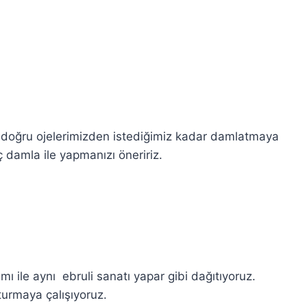
 doğru ojelerimizden istediğimiz kadar damlatmaya
 damla ile yapmanızı öneririz.
mı ile aynı ebruli sanatı yapar gibi dağıtıyoruz.
şturmaya çalışıyoruz.