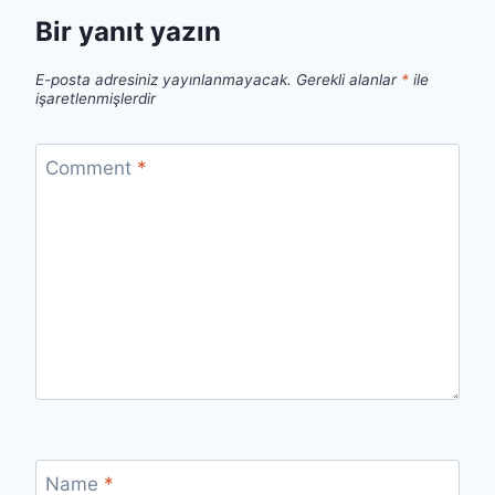
Bir yanıt yazın
E-posta adresiniz yayınlanmayacak.
Gerekli alanlar
*
ile
işaretlenmişlerdir
Comment
*
Name
*