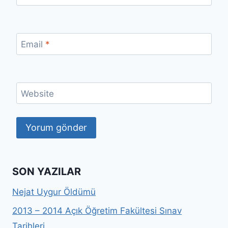
Email
*
Website
SON YAZILAR
Nejat Uygur Öldümü
2013 – 2014 Açık Öğretim Fakültesi Sınav
Tarihleri