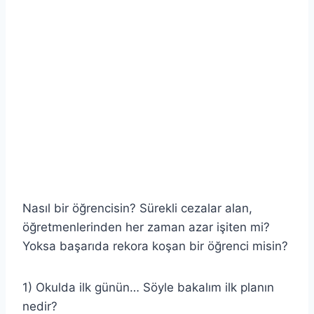
Nasıl bir öğrencisin? Sürekli cezalar alan,
öğretmenlerinden her zaman azar işiten mi?
Yoksa başarıda rekora koşan bir öğrenci misin?
1) Okulda ilk günün… Söyle bakalım ilk planın
nedir?