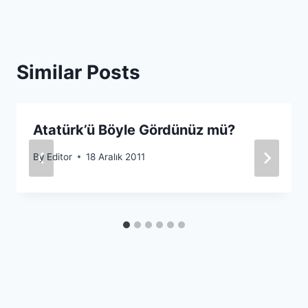
Similar Posts
Atatürk’ü Böyle Gördünüz mü?
By
Editor
18 Aralık 2011