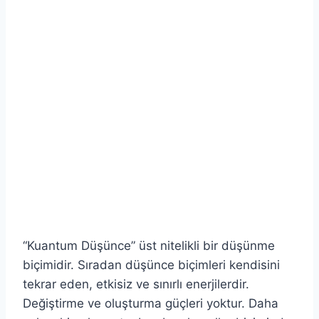
“Kuantum Düşünce” üst nitelikli bir düşünme
biçimidir. Sıradan düşünce biçimleri kendisini
tekrar eden, etkisiz ve sınırlı enerjilerdir.
Değiştirme ve oluşturma güçleri yoktur. Daha