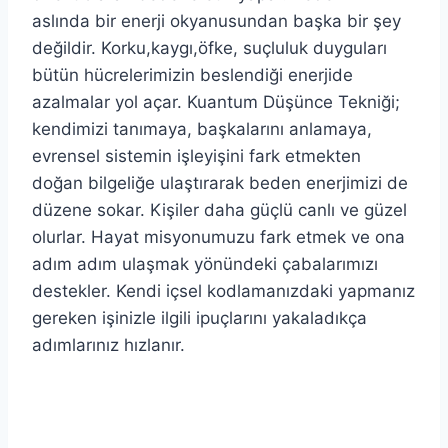
aslında bir enerji okyanusundan başka bir şey
değildir. Korku,kaygı,öfke, suçluluk duyguları
bütün hücrelerimizin beslendiği enerjide
azalmalar yol açar. Kuantum Düşünce Tekniği;
kendimizi tanımaya, başkalarını anlamaya,
evrensel sistemin işleyişini fark etmekten
doğan bilgeliğe ulaştırarak beden enerjimizi de
düzene sokar. Kişiler daha güçlü canlı ve güzel
olurlar. Hayat misyonumuzu fark etmek ve ona
adım adım ulaşmak yönündeki çabalarımızı
destekler. Kendi içsel kodlamanızdaki yapmanız
gereken işinizle ilgili ipuçlarını yakaladıkça
adımlarınız hızlanır.