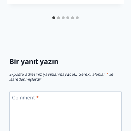
Bir yanıt yazın
E-posta adresiniz yayınlanmayacak.
Gerekli alanlar
*
ile
işaretlenmişlerdir
Comment
*