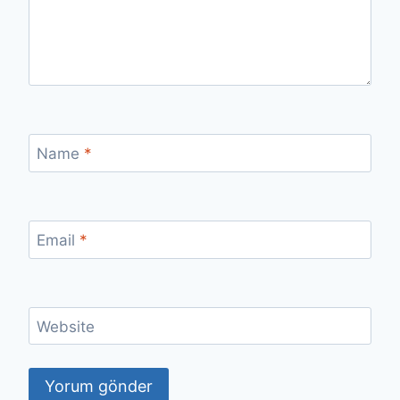
Name
*
Email
*
Website