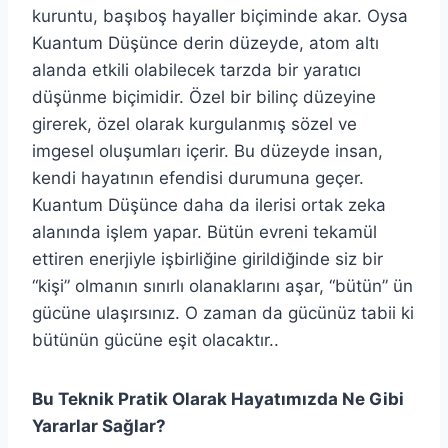
kuruntu, başıboş hayaller biçiminde akar. Oysa
Kuantum Düşünce derin düzeyde, atom altı
alanda etkili olabilecek tarzda bir yaratıcı
düşünme biçimidir. Özel bir bilinç düzeyine
girerek, özel olarak kurgulanmış sözel ve
imgesel oluşumları içerir. Bu düzeyde insan,
kendi hayatının efendisi durumuna geçer.
Kuantum Düşünce daha da ilerisi ortak zeka
alanında işlem yapar. Bütün evreni tekamül
ettiren enerjiyle işbirliğine girildiğinde siz bir
“kişi” olmanın sınırlı olanaklarını aşar, “bütün” ün
gücüne ulaşırsınız. O zaman da gücünüz tabii ki
bütünün gücüne eşit olacaktır..
Bu Teknik Pratik Olarak Hayatımızda Ne Gibi
Yararlar Sağlar?