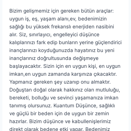
Bizim gelişmemiz için gereken bütün araçlar:
uygun iş, eş, yaşam alanı,ev, bedenimizin
sağlığı bu yüksek frekanslı enerjiden nasibini
alır. Siz, sınırlayıcı, engelleyici düşünce
kalıplarınızı fark edip bunların yerine güçlendirici
inançlarınızı koyduğunuzda hayatınız bu yeni
inançlarınız doğrultusunda değişmeye
başlayacaktır. Sizin için en uygun kişi, en uygun
imkan,en uygun zamanda karşınıza çıkacaktır.
Yapmanız gereken şey uzanıp onu almaktır.
Doğuştan doğal olarak hakkınız olan mutluluğu,
bereketi, bolluğu ve sevinci yaşamanıza imkan
tanımış olursunuz. Kuantum Düşünce, sağlıklı
ve güçlü bir beden için de uygun bir zemin
hazırlar. Bizim düşünce ve kabullenişlerimiz
direkt olarak bedene etki yapar. Bedenimiz