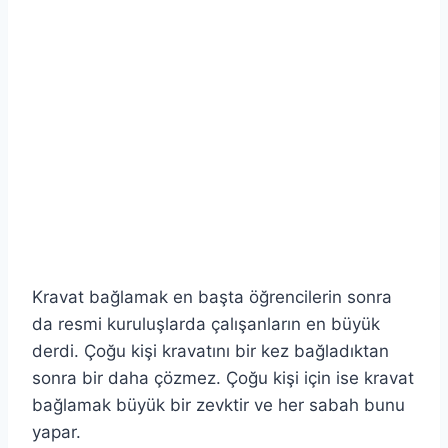
Kravat bağlamak en başta öğrencilerin sonra
da resmi kuruluşlarda çalışanların en büyük
derdi. Çoğu kişi kravatını bir kez bağladıktan
sonra bir daha çözmez. Çoğu kişi için ise kravat
bağlamak büyük bir zevktir ve her sabah bunu
yapar.