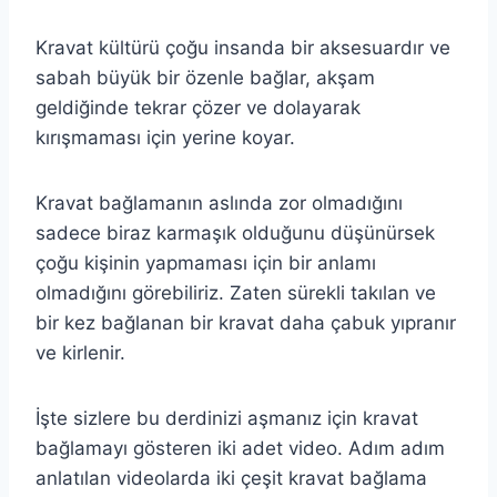
Kravat kültürü çoğu insanda bir aksesuardır ve
sabah büyük bir özenle bağlar, akşam
geldiğinde tekrar çözer ve dolayarak
kırışmaması için yerine koyar.
Kravat bağlamanın aslında zor olmadığını
sadece biraz karmaşık olduğunu düşünürsek
çoğu kişinin yapmaması için bir anlamı
olmadığını görebiliriz. Zaten sürekli takılan ve
bir kez bağlanan bir kravat daha çabuk yıpranır
ve kirlenir.
İşte sizlere bu derdinizi aşmanız için kravat
bağlamayı gösteren iki adet video. Adım adım
anlatılan videolarda iki çeşit kravat bağlama