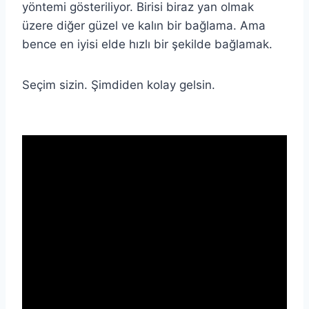
yöntemi gösteriliyor. Birisi biraz yan olmak
üzere diğer güzel ve kalın bir bağlama. Ama
bence en iyisi elde hızlı bir şekilde bağlamak.
Seçim sizin. Şimdiden kolay gelsin.