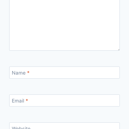
Name
*
Email
*
Website