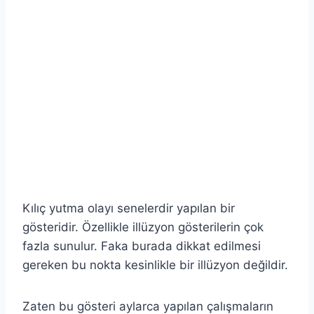
Kılıç yutma olayı senelerdir yapılan bir
gösteridir. Özellikle illüzyon gösterilerin çok
fazla sunulur. Faka burada dikkat edilmesi
gereken bu nokta kesinlikle bir illüzyon değildir.
Zaten bu gösteri aylarca yapılan çalışmaların