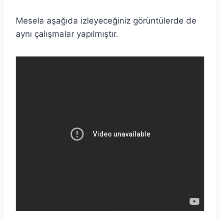
Mesela aşağıda izleyeceğiniz görüntülerde de
aynı çalışmalar yapılmıştır.