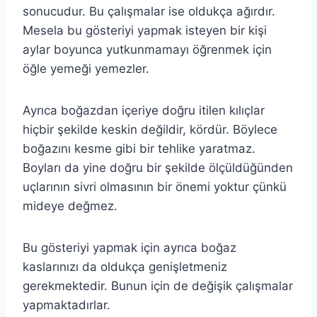
sonucudur. Bu çalışmalar ise oldukça ağırdır.
Mesela bu gösteriyi yapmak isteyen bir kişi
aylar boyunca yutkunmamayı öğrenmek için
öğle yemeği yemezler.
Ayrıca boğazdan içeriye doğru itilen kılıçlar
hiçbir şekilde keskin değildir, kördür. Böylece
boğazını kesme gibi bir tehlike yaratmaz.
Boyları da yine doğru bir şekilde ölçüldüğünden
uçlarının sivri olmasının bir önemi yoktur çünkü
mideye değmez.
Bu gösteriyi yapmak için ayrıca boğaz
kaslarınızı da oldukça genişletmeniz
gerekmektedir. Bunun için de değişik çalışmalar
yapmaktadırlar.