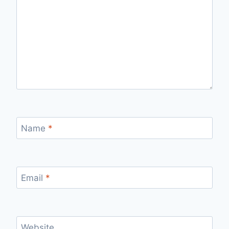
Name
*
Email
*
Website