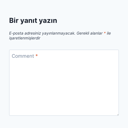
Bir yanıt yazın
E-posta adresiniz yayınlanmayacak.
Gerekli alanlar
*
ile
işaretlenmişlerdir
Comment
*