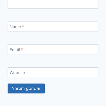
Name
*
Email
*
Website