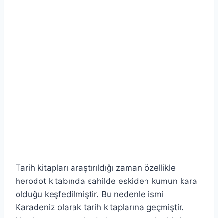
Tarih kitapları araştırıldığı zaman özellikle
herodot kitabında sahilde eskiden kumun kara
olduğu keşfedilmiştir. Bu nedenle ismi
Karadeniz olarak tarih kitaplarına geçmiştir.