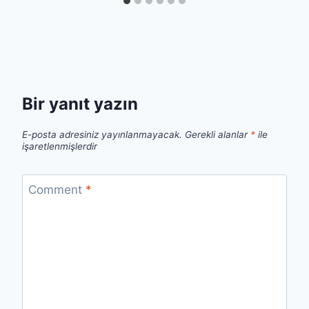
Bir yanıt yazın
E-posta adresiniz yayınlanmayacak.
Gerekli alanlar
*
ile
işaretlenmişlerdir
Comment
*