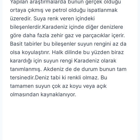
Yapılan araştırmalarda bunun gerçek olduğu
ortaya çıkmış ve petrol olduğu ispatlanmak
üzeredir. Suya renk veren içindeki
bileşenlerdir.Karadeniz içinde diğer denizlere
göre daha fazla zehir gaz ve parçacıklar içerir.
Basit tabirler bu bileşenler suyun rengini az da
olsa koyulaştırır. Halk dilinde bu yüzden biraz
karardığı için suyun rengi Karadeniz olarak
tanımlanmış. Akdeniz de de durum bunun tam
tersinedir.Deniz tabi ki renkli olmaz. Bu
tamamen suyun çok az koyu veya açık
olmasından kaynaklanıyor.