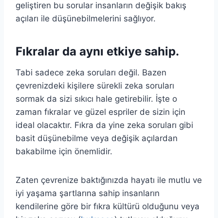
geliştiren bu sorular insanların değişik bakış
açıları ile düşünebilmelerini sağlıyor.
Fıkralar da aynı etkiye sahip.
Tabi sadece zeka soruları değil. Bazen
çevrenizdeki kişilere sürekli zeka soruları
sormak da sizi sıkıcı hale getirebilir. İşte o
zaman fıkralar ve güzel espriler de sizin için
ideal olacaktır. Fıkra da yine zeka soruları gibi
basit düşünebilme veya değişik açılardan
bakabilme için önemlidir.
Zaten çevrenize baktığınızda hayatı ile mutlu ve
iyi yaşama şartlarına sahip insanların
kendilerine göre bir fıkra kültürü olduğunu veya