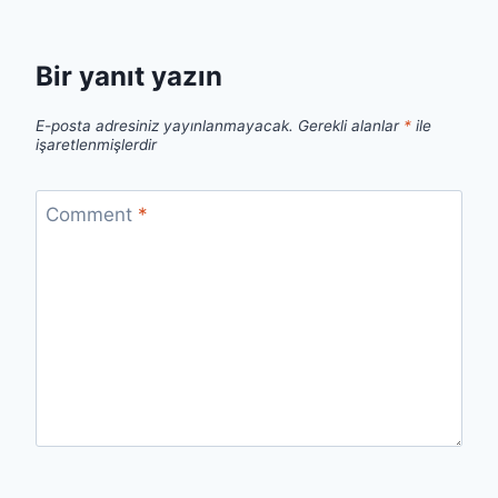
Bir yanıt yazın
E-posta adresiniz yayınlanmayacak.
Gerekli alanlar
*
ile
işaretlenmişlerdir
Comment
*