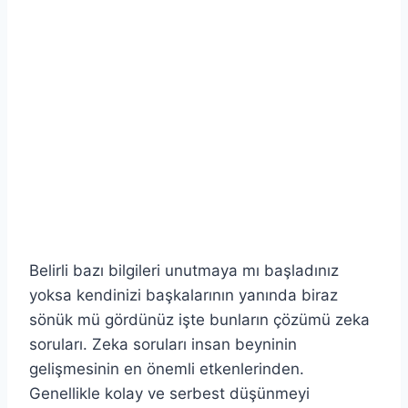
Belirli bazı bilgileri unutmaya mı başladınız
yoksa kendinizi başkalarının yanında biraz
sönük mü gördünüz işte bunların çözümü zeka
soruları. Zeka soruları insan beyninin
gelişmesinin en önemli etkenlerinden.
Genellikle kolay ve serbest düşünmeyi