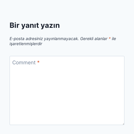
Bir yanıt yazın
E-posta adresiniz yayınlanmayacak.
Gerekli alanlar
*
ile
işaretlenmişlerdir
Comment
*