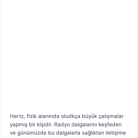
Hertz, fizik alanında oludkça büyük çalışmalar
yapmış bir kişidir. Radyo dalgalarını keşfeden
ve günümüzde bu dalgalarla sağlıktan iletişime