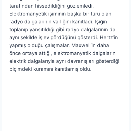
tarafından hissedildiğini gözlemledi.
Elektromanyetik ışımının başka bir türü olan
radyo dalgalarının varlığını kanıtladı. Işığın
toplanıp yansıtıldığı gibi radyo dalgalarının da
aynı şekilde işlev gördüğünü gösterdi. Hertz’in
yapmış olduğu çalışmalar, Maxwell’in daha
önce ortaya attığı, elektromanyetik dalgaların
elektrik dalgalarıyla aynı davranışları gösterdiği
biçimdeki kuramını kanıtlamış oldu.