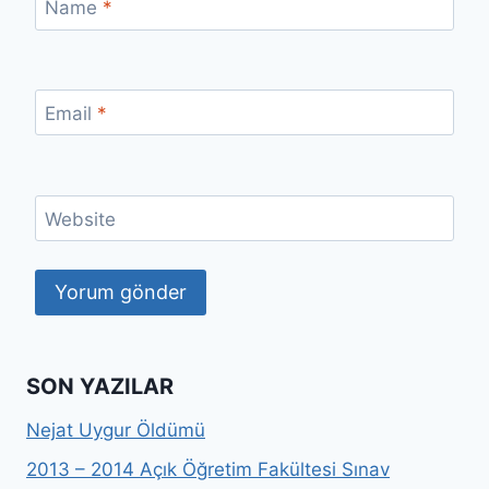
Name
*
Email
*
Website
SON YAZILAR
Nejat Uygur Öldümü
2013 – 2014 Açık Öğretim Fakültesi Sınav