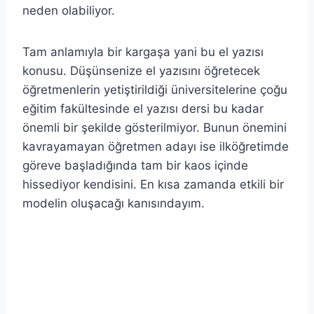
neden olabiliyor.
Tam anlamıyla bir kargaşa yani bu el yazısı
konusu. Düşünsenize el yazısını öğretecek
öğretmenlerin yetiştirildiği üniversitelerine çoğu
eğitim fakültesinde el yazısı dersi bu kadar
önemli bir şekilde gösterilmiyor. Bunun önemini
kavrayamayan öğretmen adayı ise ilköğretimde
göreve başladığında tam bir kaos içinde
hissediyor kendisini. En kısa zamanda etkili bir
modelin oluşacağı kanısındayım.