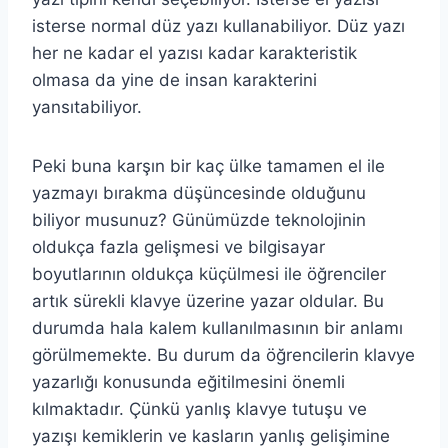
isterse normal düz yazı kullanabiliyor. Düz yazı
her ne kadar el yazısı kadar karakteristik
olmasa da yine de insan karakterini
yansıtabiliyor.
Peki buna karşın bir kaç ülke tamamen el ile
yazmayı bırakma düşüncesinde olduğunu
biliyor musunuz? Günümüzde teknolojinin
oldukça fazla gelişmesi ve bilgisayar
boyutlarının oldukça küçülmesi ile öğrenciler
artık sürekli klavye üzerine yazar oldular. Bu
durumda hala kalem kullanılmasının bir anlamı
görülmemekte. Bu durum da öğrencilerin klavye
yazarlığı konusunda eğitilmesini önemli
kılmaktadır. Çünkü yanlış klavye tutuşu ve
yazışı kemiklerin ve kasların yanlış gelişimine