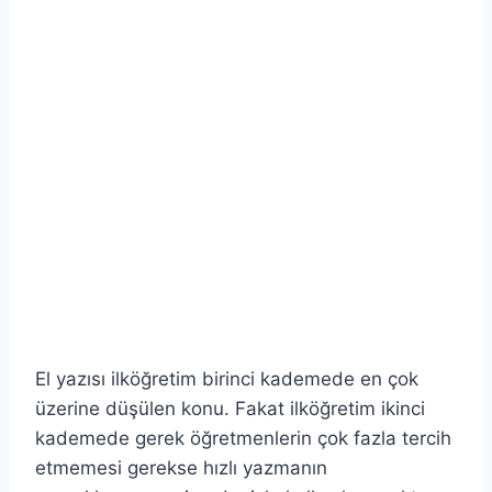
El yazısı ilköğretim birinci kademede en çok
üzerine düşülen konu. Fakat ilköğretim ikinci
kademede gerek öğretmenlerin çok fazla tercih
etmemesi gerekse hızlı yazmanın