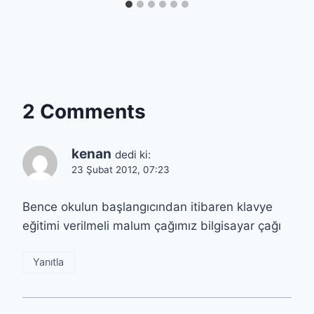
2 Comments
kenan
dedi ki:
23 Şubat 2012, 07:23
Bence okulun başlangıcından itibaren klavye
eğitimi verilmeli malum çağımız bilgisayar çağı
Yanıtla