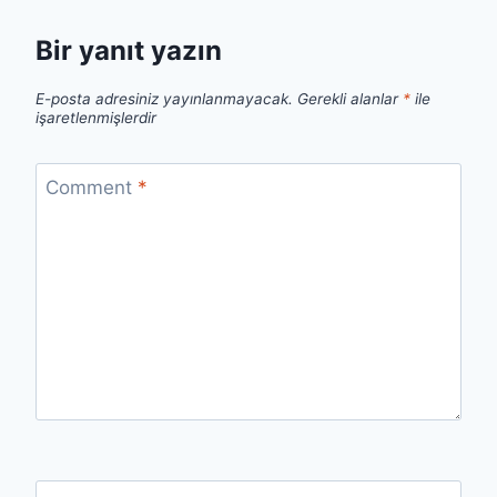
Bir yanıt yazın
E-posta adresiniz yayınlanmayacak.
Gerekli alanlar
*
ile
işaretlenmişlerdir
Comment
*