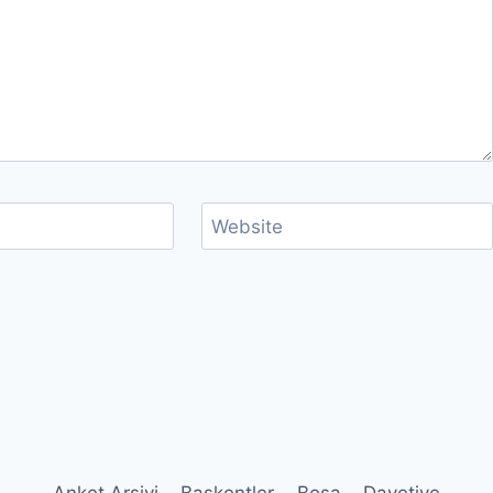
Website