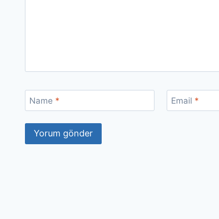
Name
*
Email
*