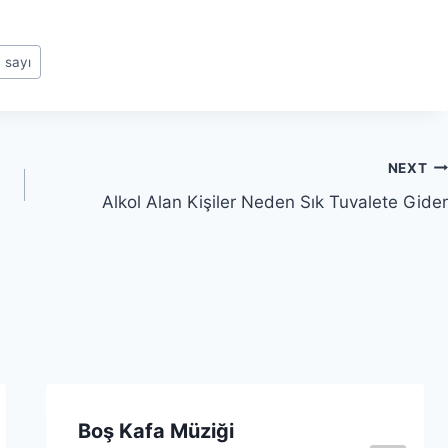
 sayı
NEXT
Alkol Alan Kişiler Neden Sık Tuvalete Gider
Boş Kafa Müziği