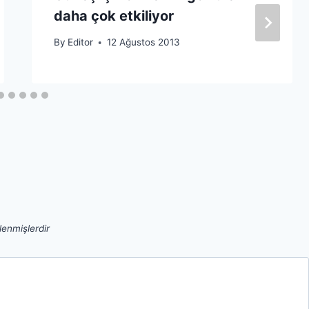
daha çok etkiliyor
By
Editor
12 Ağustos 2013
tlenmişlerdir