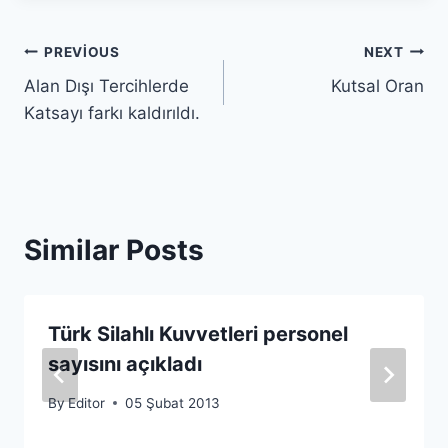
Yazı
PREVIOUS
NEXT
Alan Dışı Tercihlerde
Kutsal Oran
gezinmesi
Katsayı farkı kaldırıldı.
Similar Posts
Türk Silahlı Kuvvetleri personel
sayısını açıkladı
By
Editor
05 Şubat 2013