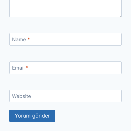
Name
*
Email
*
Website