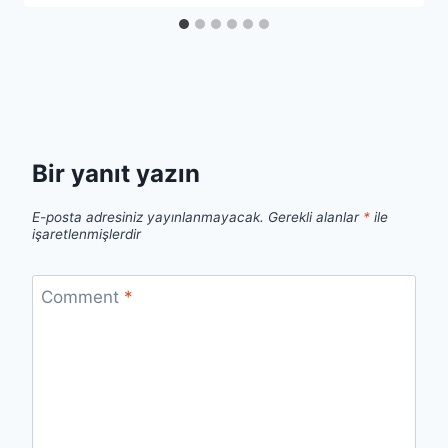
Bir yanıt yazın
E-posta adresiniz yayınlanmayacak.
Gerekli alanlar
*
ile
işaretlenmişlerdir
Comment
*