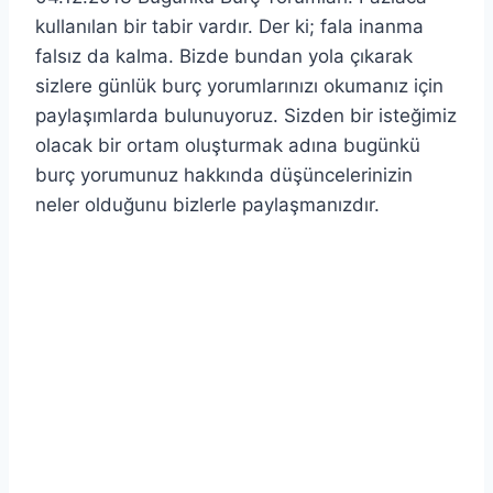
kullanılan bir tabir vardır. Der ki; fala inanma
falsız da kalma. Bizde bundan yola çıkarak
sizlere günlük burç yorumlarınızı okumanız için
paylaşımlarda bulunuyoruz. Sizden bir isteğimiz
olacak bir ortam oluşturmak adına bugünkü
burç yorumunuz hakkında düşüncelerinizin
neler olduğunu bizlerle paylaşmanızdır.