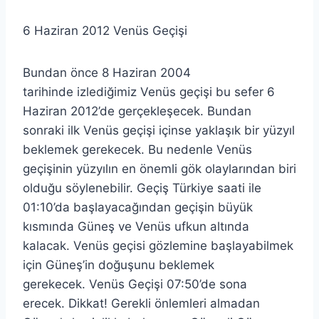
6 Haziran 2012 Venüs Geçişi
Bundan önce 8 Haziran 2004
tarihinde izlediğimiz Venüs geçişi bu sefer 6
Haziran 2012’de gerçekleşecek. Bundan
sonraki ilk Venüs geçişi içinse yaklaşık bir yüzyıl
beklemek gerekecek. Bu nedenle Venüs
geçişinin yüzyılın en önemli gök olaylarından biri
olduğu söylenebilir. Geçiş Türkiye saati ile
01:10’da başlayacağından geçişin büyük
kısmında Güneş ve Venüs ufkun altında
kalacak. Venüs geçisi gözlemine başlayabilmek
için Güneş’in doğuşunu beklemek
gerekecek. Venüs Geçişi 07:50’de sona
erecek. Dikkat! Gerekli önlemleri almadan