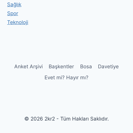
Sağlık
Spor
Teknoloji
Anket Arşivi
Başkentler
Bosa
Davetiye
Evet mi? Hayır mı?
© 2026 2kr2 - Tüm Hakları Saklıdır.