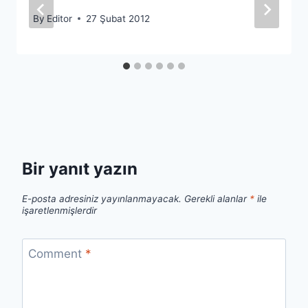
By
Editor
27 Şubat 2012
Bir yanıt yazın
E-posta adresiniz yayınlanmayacak.
Gerekli alanlar
*
ile
işaretlenmişlerdir
Comment
*