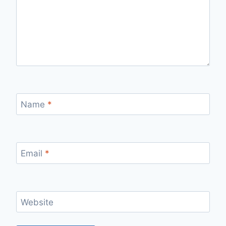
Name
*
Email
*
Website