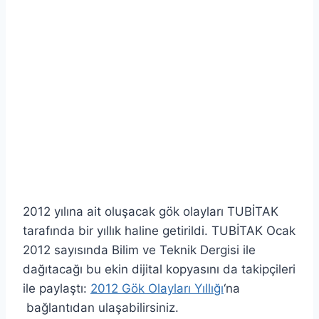
2012 yılına ait oluşacak gök olayları TUBİTAK
tarafında bir yıllık haline getirildi. TUBİTAK Ocak
2012 sayısında Bilim ve Teknik Dergisi ile
dağıtacağı bu ekin dijital kopyasını da takipçileri
ile paylaştı:
2012 Gök Olayları Yıllığı
‘na
bağlantıdan ulaşabilirsiniz.